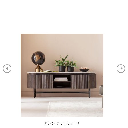
ロフトブラック195x115cm シェルフ