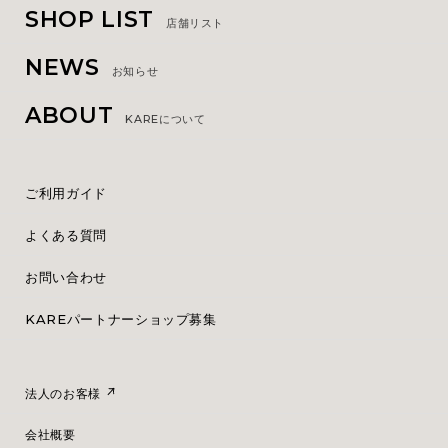
SHOP LIST
店舗リスト
NEWS
お知らせ
ABOUT
KAREについて
ご利用ガイド
よくある質問
お問い合わせ
KAREパートナーショップ募集
法人のお客様
会社概要