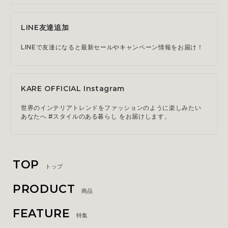
LINE友達追加
LINEで友達になると最新セールやキャンペーン情報をお届け！
KARE OFFICIAL Instagram
世界のインテリアトレンドをファッションのように楽しみたい
あなたへ #スタイルのある暮らし をお届けします。
TOP
トップ
PRODUCT
商品
FEATURE
特集