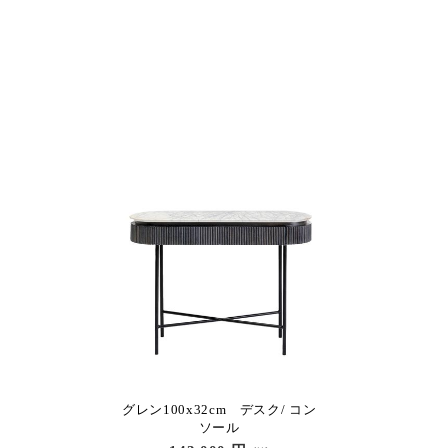
グレン100x32cm デスク/ コン
ソール