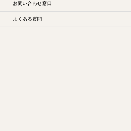
お問い合わせ窓口
よくある質問