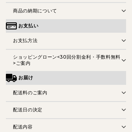
商品の納期について
お支払い
お支払方法
ショッピングローン<30回分割金利・手数料無料
>ご案内
お届け
配送料のご案内
配送日の決定
配送内容