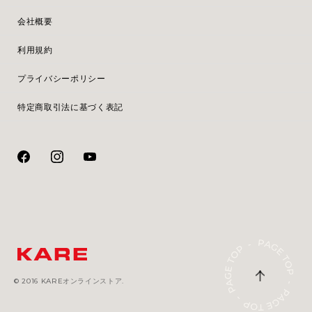
会社概要
利用規約
プライバシーポリシー
特定商取引法に基づく表記
© 2016 KAREオンラインストア.