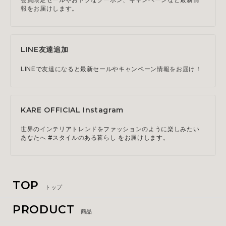
報をお届けします。
LINE友達追加
LINEで友達になると最新セールやキャンペーン情報をお届け！
KARE OFFICIAL Instagram
世界のインテリアトレンドをファッションのように楽しみたい
あなたへ #スタイルのある暮らし をお届けします。
TOP
トップ
PRODUCT
商品