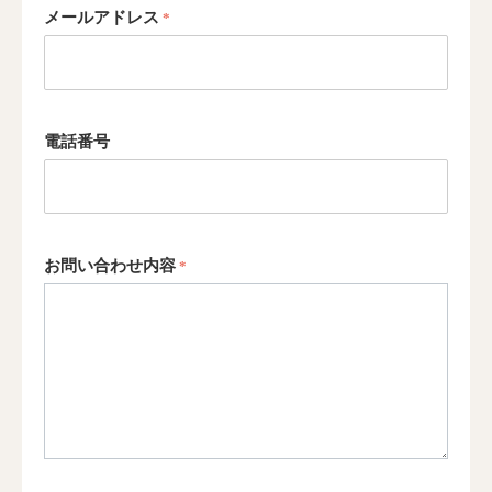
メールアドレス
電話番号
お問い合わせ内容