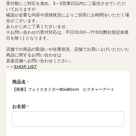
受付順にご対応を進め、3～5営業日以内にご返信させていただ
いておりますが
確認が必要な内容や混雑状況によりご回答にお時間をいただく場
合がございます。
あらかじめご了承くださいませ。
※お問い合わせの受付対応は、平日10:00～17:00(弊社指定休業
日を除く) となります。
店舗での商品の取扱いや在庫状況、店舗でお買い上げいただいた
商品に関するお問い合わせは
直接店舗へお問い合わせください。
＞＞
SHOP LIST
商品名
【廃番】フェイスタイガー80x80cm ピクチャーアート
お名前