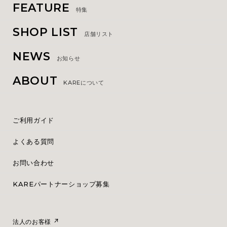
FEATURE
特集
SHOP LIST
店舗リスト
NEWS
お知らせ
ABOUT
KAREについて
ご利用ガイド
よくある質問
お問い合わせ
KAREパートナーショップ募集
法人のお客様