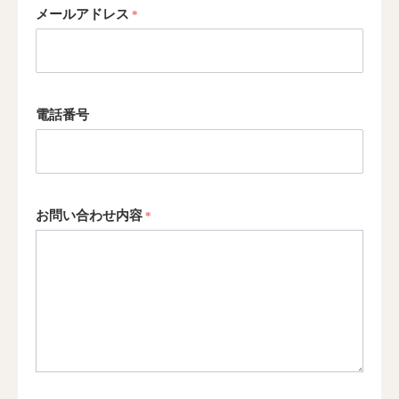
メールアドレス
電話番号
お問い合わせ内容