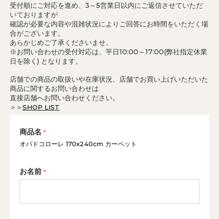
受付順にご対応を進め、3～5営業日以内にご返信させていただ
いておりますが
確認が必要な内容や混雑状況によりご回答にお時間をいただく場
合がございます。
あらかじめご了承くださいませ。
※お問い合わせの受付対応は、平日10:00～17:00(弊社指定休業
日を除く) となります。
店舗での商品の取扱いや在庫状況、店舗でお買い上げいただいた
商品に関するお問い合わせは
直接店舗へお問い合わせください。
＞＞
SHOP LIST
商品名
オバドコローレ 170x240cm カーペット
お名前