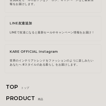
報をお届けします。
LINE友達追加
LINEで友達になると最新セールやキャンペーン情報をお届け！
KARE OFFICIAL Instagram
世界のインテリアトレンドをファッションのように楽しみたい
あなたへ #スタイルのある暮らし をお届けします。
TOP
トップ
PRODUCT
商品