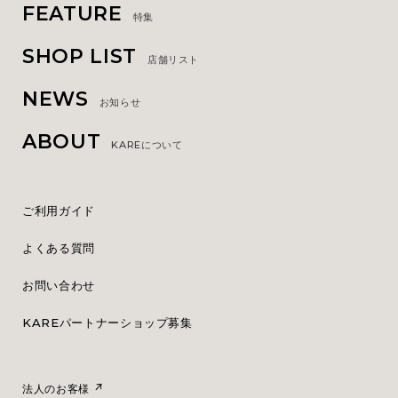
FEATURE
特集
SHOP LIST
店舗リスト
NEWS
お知らせ
ABOUT
KAREについて
ご利用ガイド
よくある質問
お問い合わせ
KAREパートナーショップ募集
法人のお客様