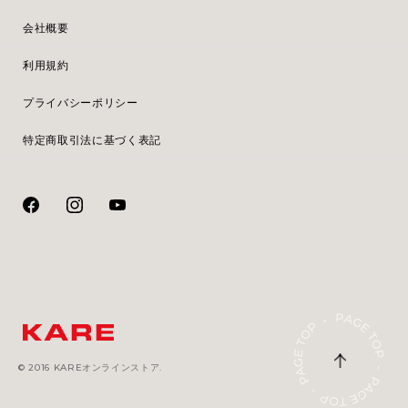
会社概要
利用規約
プライバシーポリシー
特定商取引法に基づく表記
© 2016 KAREオンラインストア.