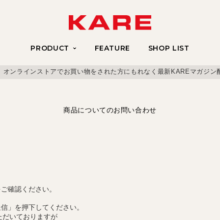
PRODUCT
FEATURE
SHOP LIST
、オンラインストアでお買い物をされた方にもれなく最新KAREマガジン
商品についてのお問い合わせ
をご確認ください。
送信」を押下してください。
ただいておりますが