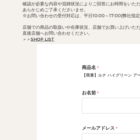
確認が必要な内容や混雑状況によりご回答にお時間をいた
あらかじめご了承くださいませ。
※お問い合わせの受付対応は、平日10:00～17:00(弊社指
店舗での商品の取扱いや在庫状況、店舗でお買い上げいた
直接店舗へお問い合わせください。
＞＞
SHOP LIST
商品名
【廃番】ルナ ハイグリーン ア
お名前
メールアドレス