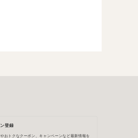
ジン登録
ルやおトクなクーポン、キャンペーンなど最新情報を