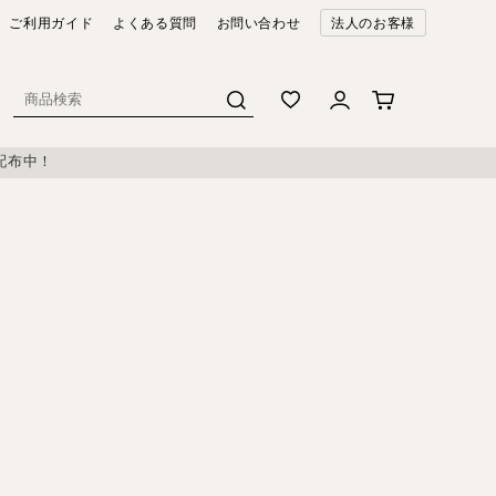
ご利用ガイド
よくある質問
お問い合わせ
法人のお客様
配布中！