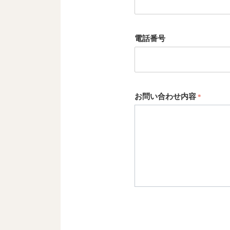
電話番号
お問い合わせ内容