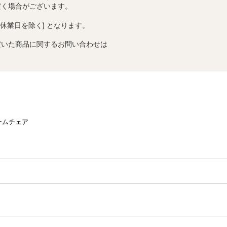
だく場合がございます。
定休業日を除く) となります。
だいた商品に関するお問い合わせは
ームチェア