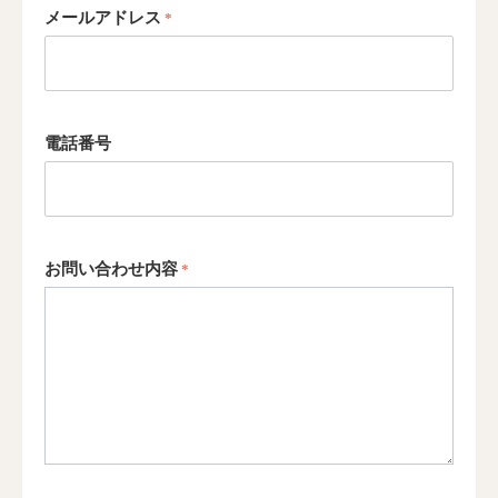
メールアドレス
電話番号
お問い合わせ内容