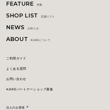
FEATURE
特集
SHOP LIST
店舗リスト
NEWS
お知らせ
ABOUT
KAREについて
ご利用ガイド
よくある質問
お問い合わせ
KAREパートナーショップ募集
法人のお客様