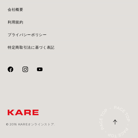
会社概要
利用規約
プライバシーポリシー
特定商取引法に基づく表記
© 2016 KAREオンラインストア.