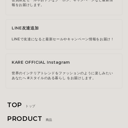
報をお届けします。
LINE友達追加
LINEで友達になると最新セールやキャンペーン情報をお届け！
KARE OFFICIAL Instagram
世界のインテリアトレンドをファッションのように楽しみたい
あなたへ #スタイルのある暮らし をお届けします。
TOP
トップ
PRODUCT
商品