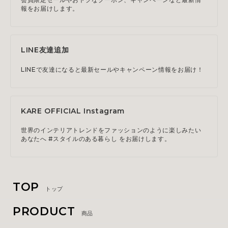
報をお届けします。
LINE友達追加
LINEで友達になると最新セールやキャンペーン情報をお届け！
KARE OFFICIAL Instagram
世界のインテリアトレンドをファッションのように楽しみたい
あなたへ #スタイルのある暮らし をお届けします。
TOP
トップ
PRODUCT
商品