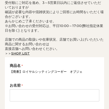
受付順にご対応を進め、3～5営業日以内にご返信させていただ
いておりますが
確認が必要な内容や混雑状況によりご回答にお時間をいただく場
合がございます。
あらかじめご了承くださいませ。
※お問い合わせの受付対応は、平日10:00～17:00(弊社指定休業
日を除く) となります。
店舗での商品の取扱いや在庫状況、店舗でお買い上げいただいた
商品に関するお問い合わせは
直接店舗へお問い合わせください。
＞＞
SHOP LIST
商品名
【廃番】ロイヤルシッティングコーギー オブジェ
お名前