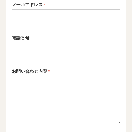
メールアドレス
電話番号
お問い合わせ内容