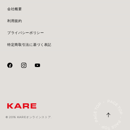
会社概要
利用規約
プライバシーポリシー
特定商取引法に基づく表記
© 2016 KAREオンラインストア.