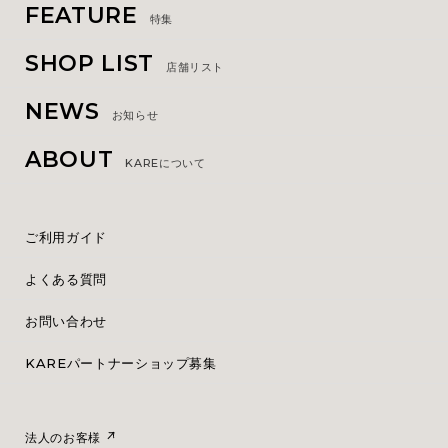
FEATURE
特集
SHOP LIST
店舗リスト
NEWS
お知らせ
ABOUT
KAREについて
ご利用ガイド
よくある質問
お問い合わせ
KAREパートナーショップ募集
法人のお客様