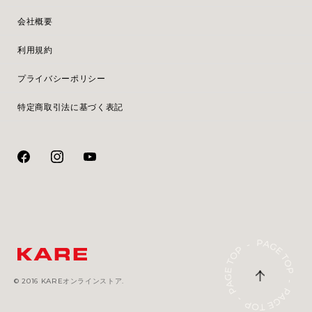
会社概要
利用規約
プライバシーポリシー
特定商取引法に基づく表記
© 2016 KAREオンラインストア.