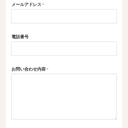
メールアドレス
電話番号
お問い合わせ内容