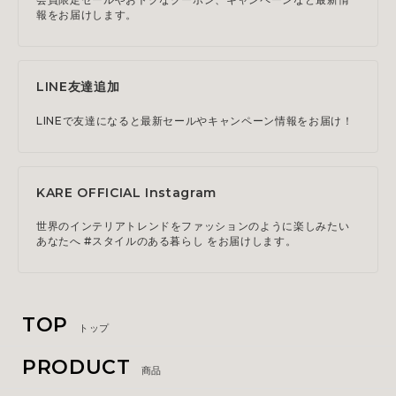
報をお届けします。
LINE友達追加
LINEで友達になると最新セールやキャンペーン情報をお届け！
KARE OFFICIAL Instagram
世界のインテリアトレンドをファッションのように楽しみたい
あなたへ #スタイルのある暮らし をお届けします。
TOP
トップ
PRODUCT
商品