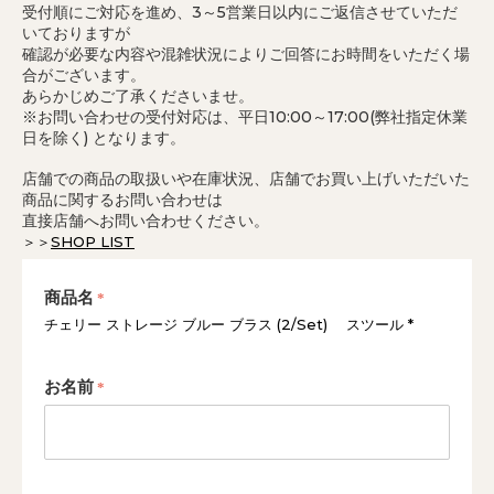
受付順にご対応を進め、3～5営業日以内にご返信させていただ
いておりますが
確認が必要な内容や混雑状況によりご回答にお時間をいただく場
合がございます。
あらかじめご了承くださいませ。
※お問い合わせの受付対応は、平日10:00～17:00(弊社指定休業
日を除く) となります。
店舗での商品の取扱いや在庫状況、店舗でお買い上げいただいた
商品に関するお問い合わせは
直接店舗へお問い合わせください。
＞＞
SHOP LIST
商品名
チェリー ストレージ ブルー ブラス (2/Set) スツール *
お名前