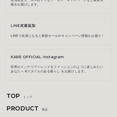
報をお届けします。
LINE友達追加
LINEで友達になると最新セールやキャンペーン情報をお届け！
KARE OFFICIAL Instagram
世界のインテリアトレンドをファッションのように楽しみたい
あなたへ #スタイルのある暮らし をお届けします。
TOP
トップ
PRODUCT
商品