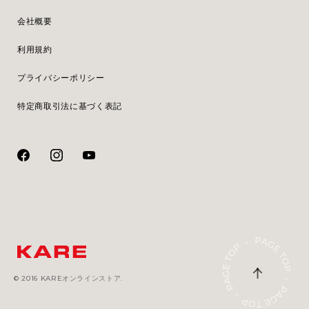
会社概要
利用規約
プライバシーポリシー
特定商取引法に基づく表記
© 2016 KAREオンラインストア.