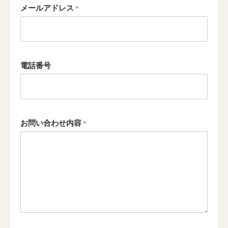
メールアドレス
電話番号
お問い合わせ内容