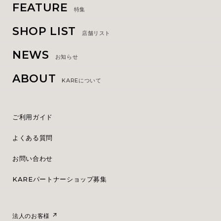
FEATURE
特集
SHOP LIST
店舗リスト
NEWS
お知らせ
ABOUT
KAREについて
ご利用ガイド
よくある質問
お問い合わせ
KAREパートナーショップ募集
法人のお客様