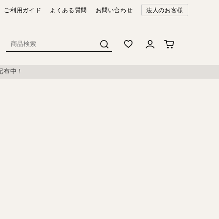
ご利用ガイド
よくある質問
お問い合わせ
法人のお客様
配布中！