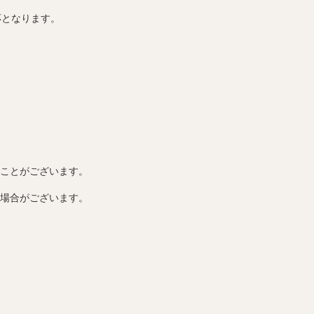
応となります。
。
ことがございます。
場合がございます。