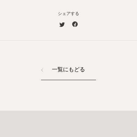
シェアする
一覧にもどる