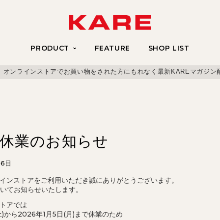
PRODUCT
FEATURE
SHOP LIST
、オンラインストアでお買い物をされた方にもれなく最新KAREマガジン
始休業のお知らせ
26日
ラインストアをご利用いただき誠にありがとうございます。
いてお知らせいたします。
ストアでは
(土)から2026年1月5日(月)まで休業のため