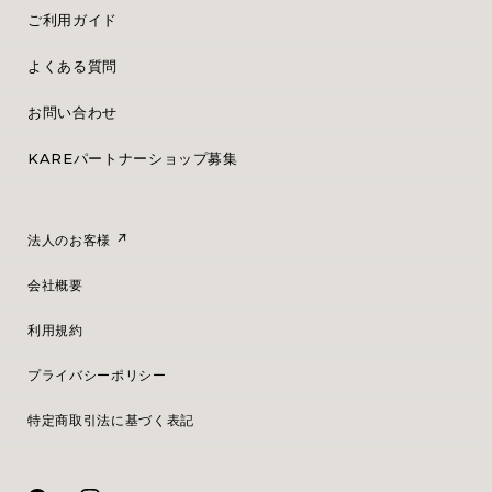
ご利用ガイド
よくある質問
お問い合わせ
KAREパートナーショップ募集
法人のお客様
会社概要
利用規約
プライバシーポリシー
特定商取引法に基づく表記