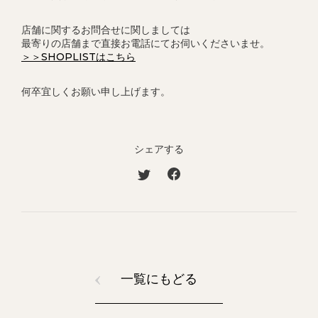
店舗に関するお問合せに関しましては
最寄りの店舗まで直接お電話にてお伺いくださいませ。
＞＞SHOPLISTはこちら
何卒宜しくお願い申し上げます。
シェアする
一覧にもどる