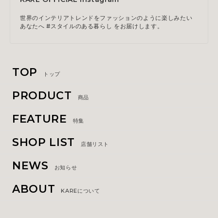
世界のインテリアトレンドをファッションのように楽しみたい
あなたへ #スタイルのある暮らし をお届けします。
TOP
トップ
PRODUCT
商品
FEATURE
特集
SHOP LIST
店舗リスト
NEWS
お知らせ
ABOUT
KAREについて