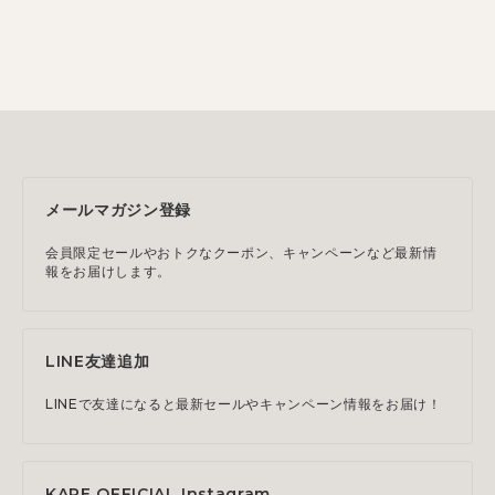
メールマガジン登録
会員限定セールやおトクなクーポン、キャンペーンなど最新情
報をお届けします。
LINE友達追加
LINEで友達になると最新セールやキャンペーン情報をお届け！
KARE OFFICIAL Instagram