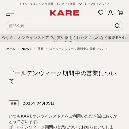
ドイツ・ミュンヘン発 家具・インテリア雑貨 | KARE オンラインストア
今なら、オンラインストアでお買い物をされた方にもれなく最新KARE
マガジン配布中！
ホーム
/
NEWS
/
重要
/
ゴールデンウィーク期間中の営業について
ゴールデンウィーク期間中の営業につい
て
2025年04月09日
重要
いつもKAREオンラインストアをご利用いただき誠にありが
とうございます。
ゴールデンウィーク期間の営業についてお知らせいたしま