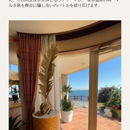
ルタ島を舞台に騙し合いのバトルを繰り広げます。