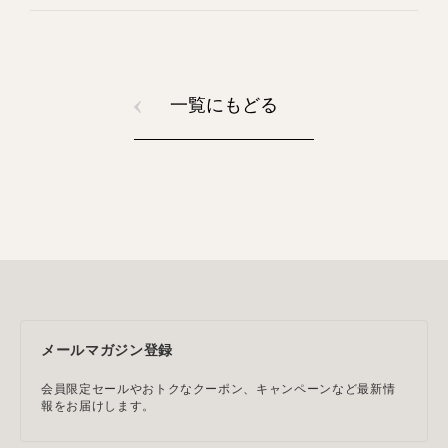
一覧にもどる
メールマガジン登録
会員限定セールやおトクなクーポン、キャンペーンなど最新情
報をお届けします。