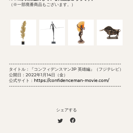
（※一部廃番商品もございます。）
---------------------------------------------------------------
タイトル：『コンフィデンスマンJP 英雄編』（フジテレビ）
公開日：2022年1月14日（金）
公式サイト：
https://confidenceman-movie.com/
---------------------------------------------------------------
シェアする