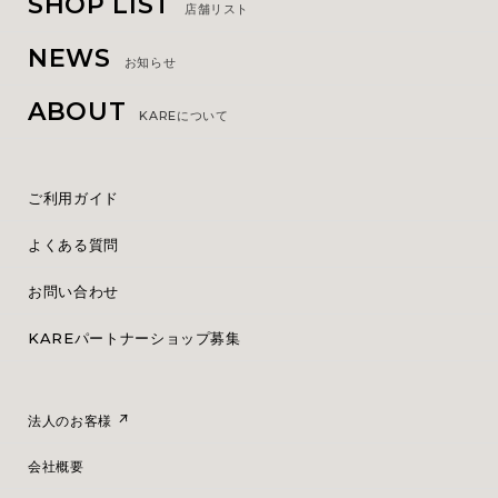
SHOP LIST
店舗リスト
NEWS
お知らせ
ABOUT
KAREについて
ご利用ガイド
よくある質問
お問い合わせ
KAREパートナーショップ募集
法人のお客様
会社概要