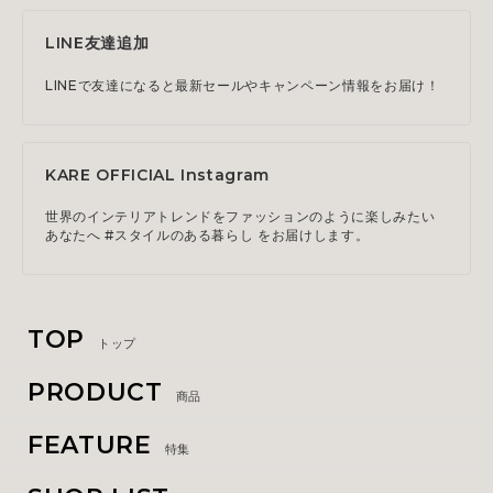
LINE友達追加
LINEで友達になると最新セールやキャンペーン情報をお届け！
KARE OFFICIAL Instagram
世界のインテリアトレンドをファッションのように楽しみたい
あなたへ #スタイルのある暮らし をお届けします。
TOP
トップ
PRODUCT
商品
FEATURE
特集