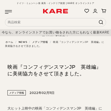
ドイツ・ミュンヘン発 家具・インテリア雑貨 | KARE オンラインストア
今なら、オンラインストアでお買い物をされた方にもれなく最新KARE
マガジン配布中！
ホーム
/
NEWS
/
メディア情報
/
映画『コンフィデンスマンJP 英雄編』に
美術協力をさせて頂きました。
映画『コンフィデンスマンJP 英雄編』
に美術協力をさせて頂きました。
2022年02月11日
メディア情報
大ヒット上映中の映画「コンフィデンスマンJP 英雄編」に