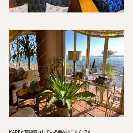
KAREが美術協力している商品はこちらです。