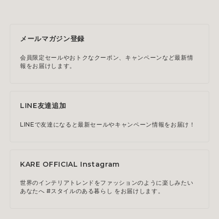
メールマガジン登録
会員限定セールやおトクなクーポン、キャンペーンなど最新情
報をお届けします。
LINE友達追加
LINEで友達になると最新セールやキャンペーン情報をお届け！
KARE OFFICIAL Instagram
世界のインテリアトレンドをファッションのように楽しみたい
あなたへ #スタイルのある暮らし をお届けします。