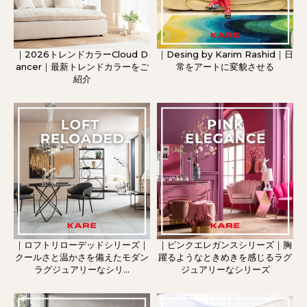
｜2026トレンドカラーCloud D
｜Desing by Karim Rashid｜日
ancer｜最新トレンドカラーをご
常をアートに変貌させる
紹介
｜ロフトリローデッドシリーズ｜
｜ピンクエレガンスシリーズ｜胸
クールさと温かさを備えたモダン
躍るようなときめきを感じるラグ
ラグジュアリーなシリ...
ジュアリーなシリーズ