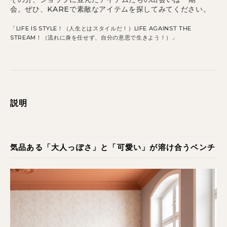
会。ぜひ、KAREで素敵なアイテムを探してみてください。
「LIFE IS STYLE！（人生とはスタイルだ！）LIFE AGAINST THE
STREAM！（流れに身を任せず、自分の意思で生きよう！）」
説明
気品ある「大人っぽさ」と「可愛い」が溶け合うベンチ