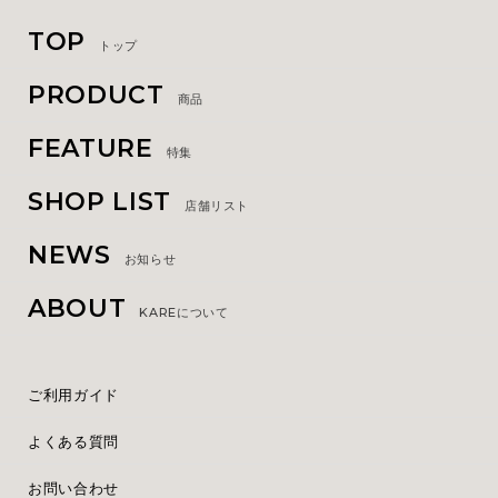
TOP
トップ
PRODUCT
商品
FEATURE
特集
SHOP LIST
店舗リスト
NEWS
お知らせ
ABOUT
KAREについて
ご利用ガイド
よくある質問
お問い合わせ