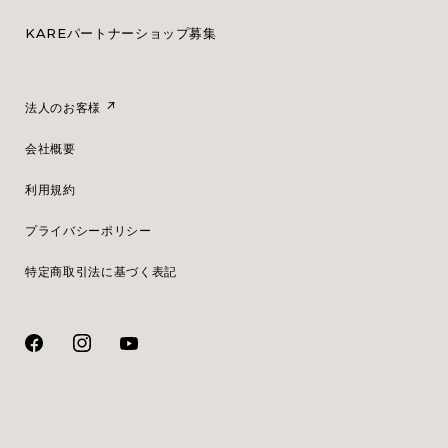
KAREパートナーショップ募集
法人のお客様
会社概要
利用規約
プライバシーポリシー
特定商取引法に基づく表記