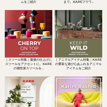
ムをご紹介
まで。KAREフラワ...
｜スツール特集｜最後の仕上げに
｜アニマルアイテム特集｜KARE
スツールをアクセントに。KARE
の豊富な遊び心あふれるアニマル
の個性派スツールを...
アイテムをご紹介