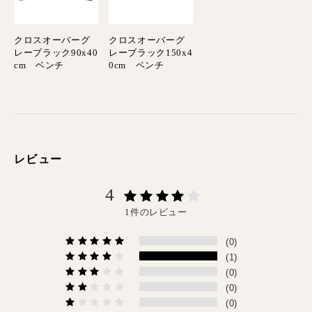
クロスオーバーグ
クロスオーバーグ
レーブラック90x40
レーブラック150x4
cm ベンチ
0cm ベンチ
レビュー
4
1件のレビュー
(0)
(1)
(0)
(0)
(0)