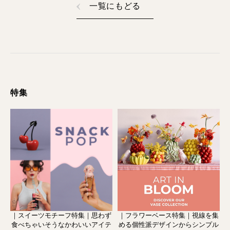
一覧にもどる
特集
｜スイーツモチーフ特集｜思わず
｜フラワーベース特集｜視線を集
食べちゃいそうなかわいいアイテ
める個性派デザインからシンプル