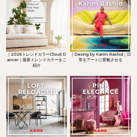
｜2026トレンドカラーCloud D
｜Desing by Karim Rashid｜日
ancer｜最新トレンドカラーをご
常をアートに変貌させる
紹介