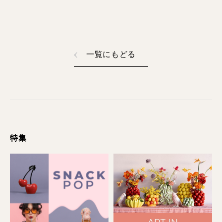
一覧にもどる
特集