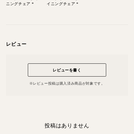
ニングチェア *
イニングチェア *
レビュー
レビューを書く
※レビュー投稿は購⼊済み商品が対象です。
投稿はありません