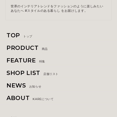
世界のインテリアトレンドをファッションのように楽しみたい
あなたへ #スタイルのある暮らし をお届けします。
TOP
トップ
PRODUCT
商品
FEATURE
特集
SHOP LIST
店舗リスト
NEWS
お知らせ
ABOUT
KAREについて