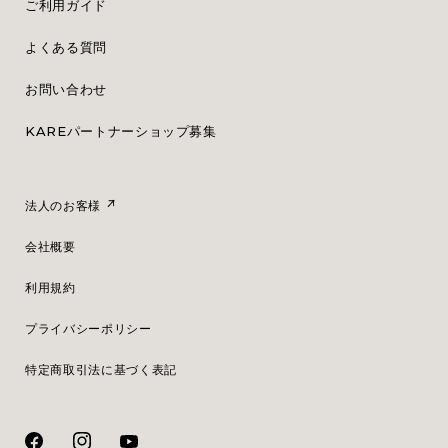
ご利用ガイド
よくある質問
お問い合わせ
KAREパートナーショップ募集
法人のお客様
会社概要
利用規約
プライバシーポリシー
特定商取引法に基づく表記