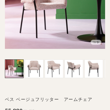
1
9
/
ベス ベージュフリッター アームチェア