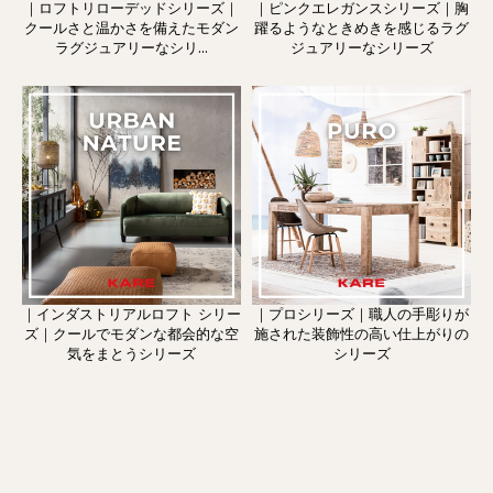
｜ロフトリローデッドシリーズ｜
｜ピンクエレガンスシリーズ｜胸
クールさと温かさを備えたモダン
躍るようなときめきを感じるラグ
ラグジュアリーなシリ...
ジュアリーなシリーズ
｜インダストリアルロフト シリー
｜プロシリーズ｜職人の手彫りが
ズ｜クールでモダンな都会的な空
施された装飾性の高い仕上がりの
気をまとうシリーズ
シリーズ