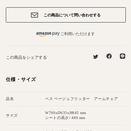
この商品について問い合わせする
ご利用いただけます
この商品をシェアする
仕様・サイズ
品名
ベス ベージュフリッター アームチェア
W700xD635xH845 mm
サイズ
シートの高さ/ 480 mm