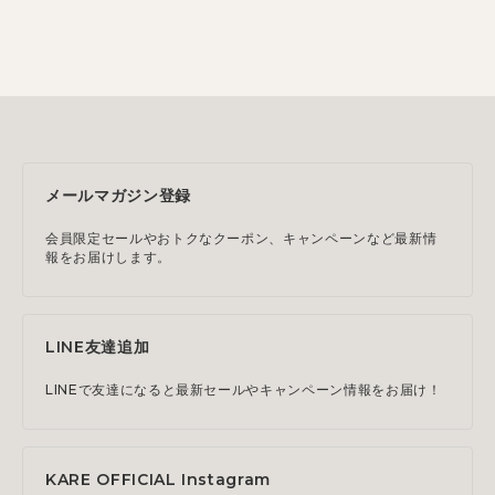
メールマガジン登録
会員限定セールやおトクなクーポン、キャンペーンなど最新情
報をお届けします。
LINE友達追加
LINEで友達になると最新セールやキャンペーン情報をお届け！
KARE OFFICIAL Instagram