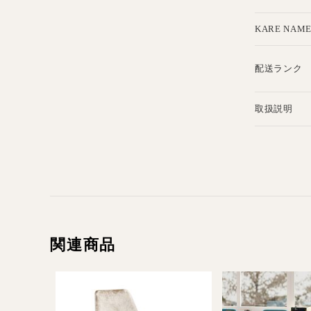
KARE NAM
配送ランク
取扱説明
関連商品