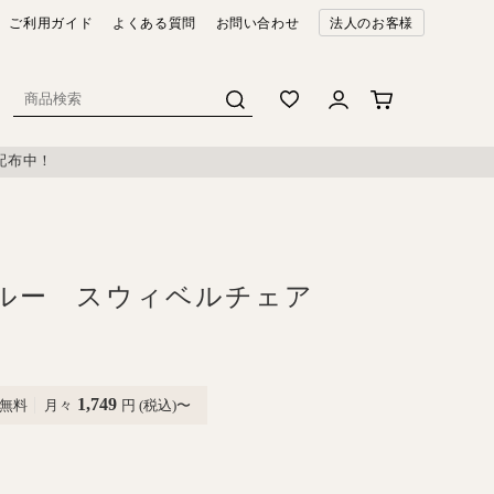
ご利用ガイド
よくある質問
お問い合わせ
法人のお客様
配布中！
ルー スウィベルチェア
1,749
無料
月々
円 (税込)〜