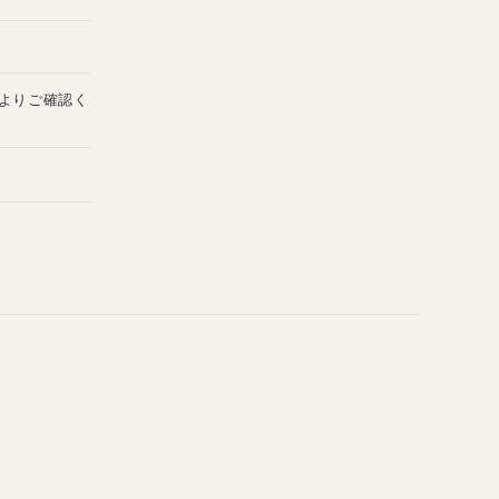
よりご確認く