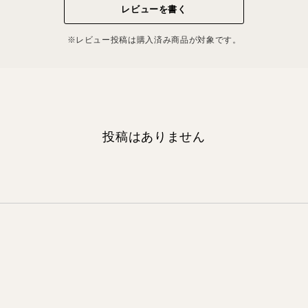
レビューを書く
※レビュー投稿は購⼊済み商品が対象です。
投稿はありません