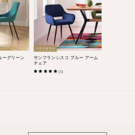
ベストセラー
ブルーグリーン
サンフランシスコ ブルー アーム
*
チェア
(3)