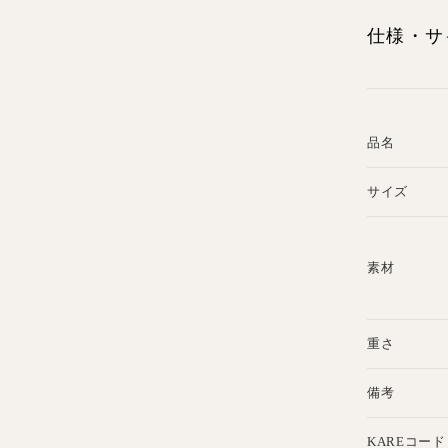
仕様・サ
品名
サイズ
素材
重さ
備考
KAREコード