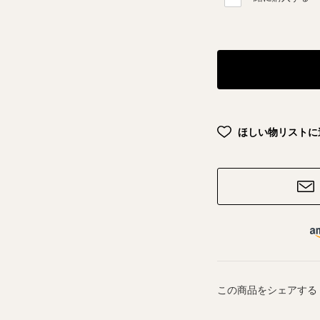
ほしい物リストに
この商品をシェアする