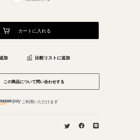
カートに入れる
追加
比較リストに追加
この商品について問い合わせする
ご利用いただけます