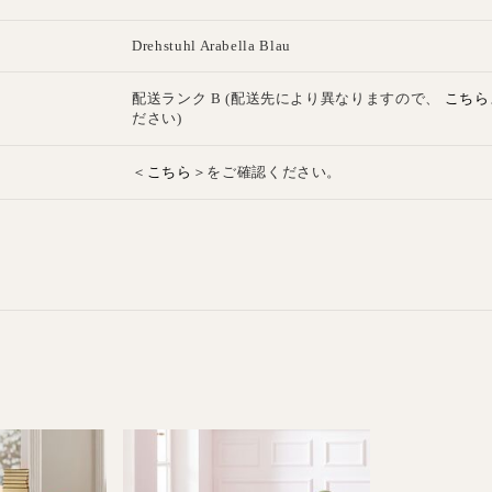
E
Drehstuhl Arabella Blau
こちら
配送ランク B (配送先により異なりますので、
ださい)
こちら
＜
＞をご確認ください。