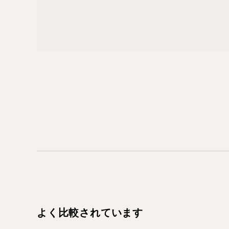
よく比較されています