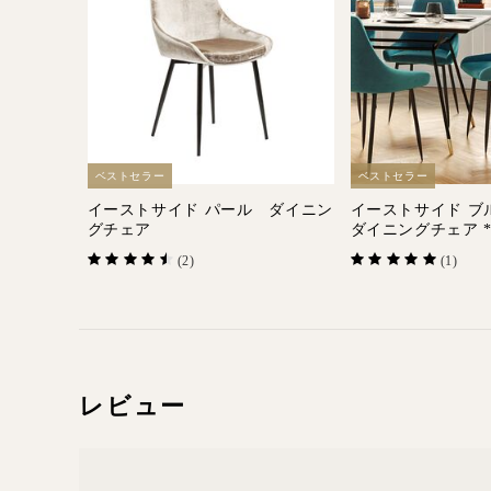
ベストセラー
ベストセラー
イーストサイド パール ダイニン
イーストサイド 
グチェア
ダイニングチェア 
(2)
(1)
レビュー