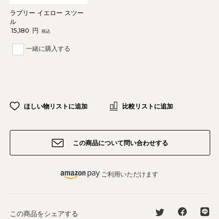
ラブリー イエロー スツー
ル
15,180
円
税込
一緒に購入する
ほしい物リストに追加
比較リストに追加
この商品について問い合わせする
ご利用いただけます
この商品をシェアする