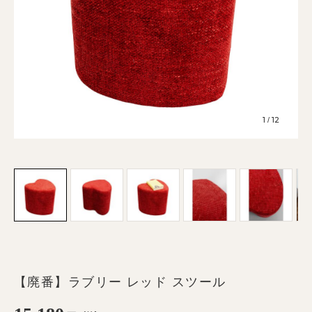
1
12
/
【廃番】ラブリー レッド スツール