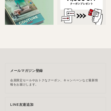
メールマガジン登録
会員限定セールやおトクなクーポン、キャンペーンなど最新情
報をお届けします。
LINE友達追加