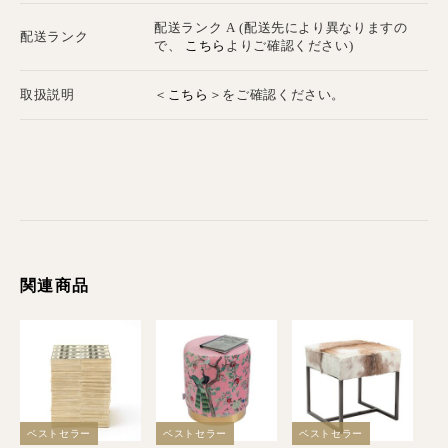
配送ランク A (配送先により異なりますの
配送ランク
こちら
で、
よりご確認ください)
こちら
取扱説明
＜
＞をご確認ください。
関連商品
ベストセラー
ベストセラー
ベストセラー