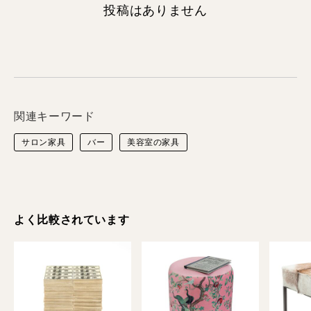
投稿はありません
関連キーワード
サロン家具
バー
美容室の家具
よく比較されています