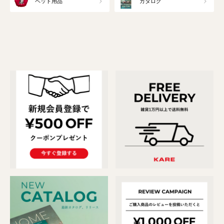
ペット用品
カタログ