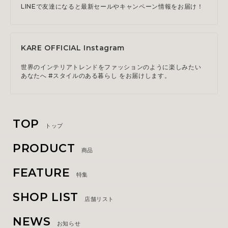
LINEで友達になると最新セールやキャンペーン情報をお届け！
KARE OFFICIAL Instagram
世界のインテリアトレンドをファッションのように楽しみたい
あなたへ #スタイルのある暮らし をお届けします。
TOP
トップ
PRODUCT
商品
FEATURE
特集
SHOP LIST
店舗リスト
NEWS
お知らせ