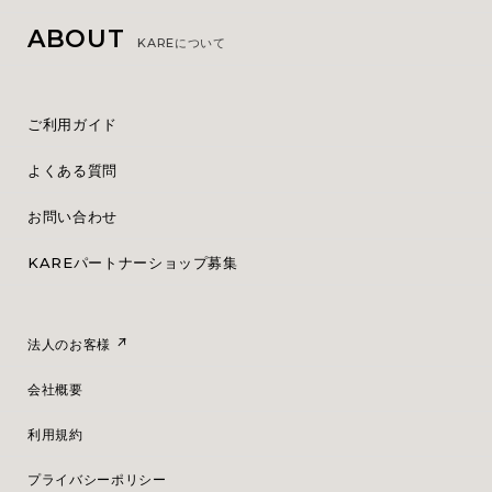
ABOUT
KAREについて
ご利用ガイド
よくある質問
お問い合わせ
KAREパートナーショップ募集
法人のお客様
会社概要
利用規約
プライバシーポリシー