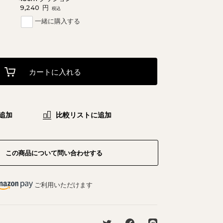
9,240
円
税込
一緒に購入する
カートに入れる
追加
比較リストに追加
この商品について問い合わせする
ご利用いただけます