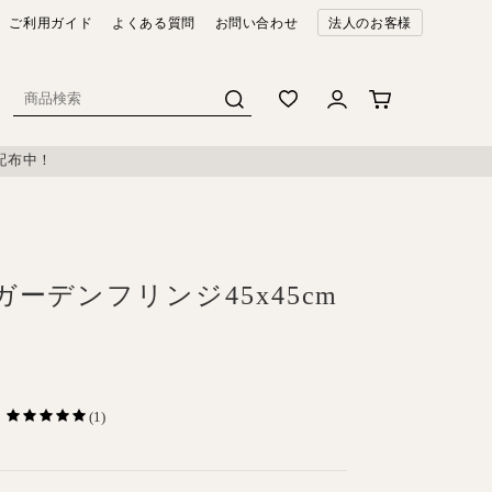
ご利用ガイド
よくある質問
お問い合わせ
法人のお客様
配布中！
ーデンフリンジ45x45cm
(1)