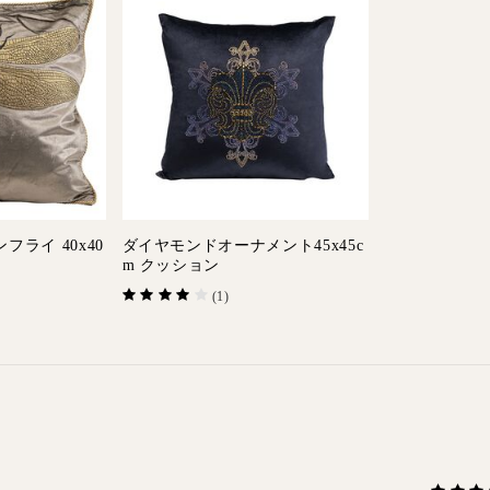
フライ 40x40
ダイヤモンドオーナメント45x45c
m クッション
(1)