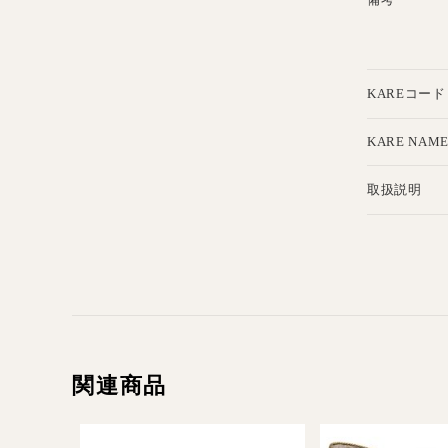
KAREコード
KARE NAM
取扱説明
関連商品