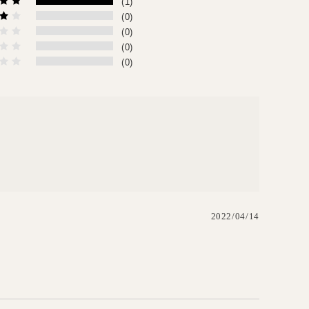
(1)
(0)
(0)
(0)
(0)
2022/04/14