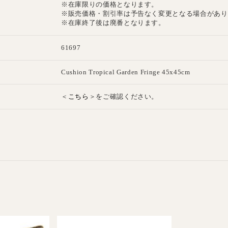
※在庫限りの価格となります。
※販売価格・割引率は予告なく変更となる場合があり
※在庫終了後は廃番となります。
61697
E
Cushion Tropical Garden Fringe 45x45cm
こちら
＜
＞をご確認ください。