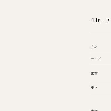
仕様・サ
品名
サイズ
素材
重さ
備考