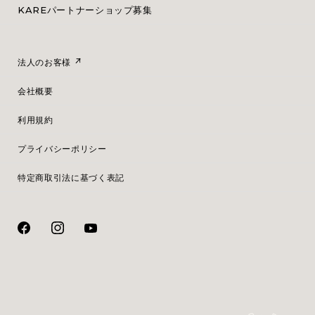
KAREパートナーショップ募集
法人のお客様
会社概要
利用規約
プライバシーポリシー
特定商取引法に基づく表記