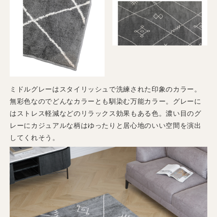
ミドルグレーはスタイリッシュで洗練された印象のカラー。
無彩色なのでどんなカラーとも馴染む万能カラー。グレーに
はストレス軽減などのリラックス効果もある色。濃い目のグ
レーにカジュアルな柄はゆったりと居心地のいい空間を演出
してくれそう。