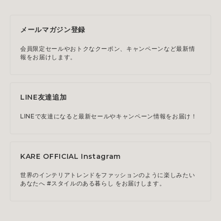
メールマガジン登録
会員限定セールやおトクなクーポン、キャンペーンなど最新情
報をお届けします。
LINE友達追加
LINEで友達になると最新セールやキャンペーン情報をお届け！
KARE OFFICIAL Instagram
世界のインテリアトレンドをファッションのように楽しみたい
あなたへ #スタイルのある暮らし をお届けします。