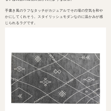
手書き風のラフなタッチがカジュアルでその場の空気を和や
かにしてくれそう。スタイリッシュモダンなのに温かみが感
じられるラグです。