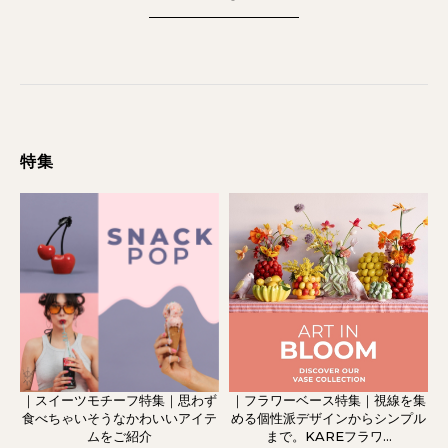
特集
｜スイーツモチーフ特集｜思わず
｜フラワーベース特集｜視線を集
食べちゃいそうなかわいいアイテ
める個性派デザインからシンプル
ムをご紹介
まで。KAREフラワ...