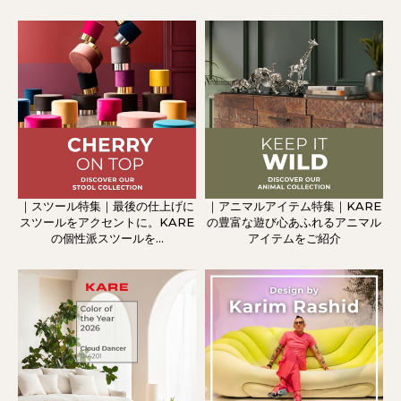
｜スツール特集｜最後の仕上げに
｜アニマルアイテム特集｜KARE
スツールをアクセントに。KARE
の豊富な遊び心あふれるアニマル
の個性派スツールを...
アイテムをご紹介