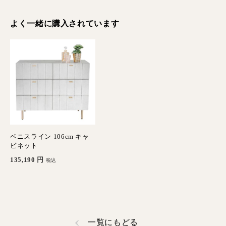
よく一緒に購入されています
ベニスライン 106cm キャ
ビネット
135,190
円
税込
一覧にもどる