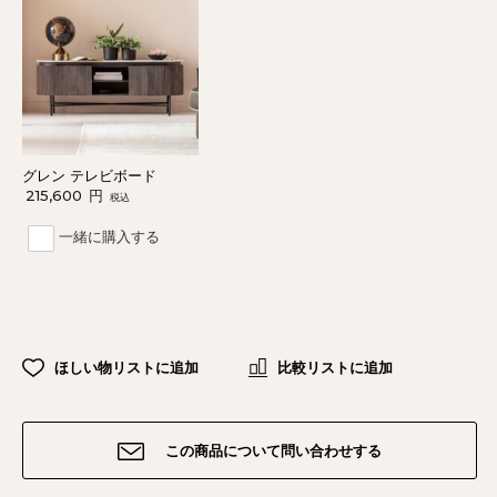
グレン テレビボード
215,600
円
税込
一緒に購入する
ほしい物リストに追加
比較リストに追加
この商品について問い合わせする