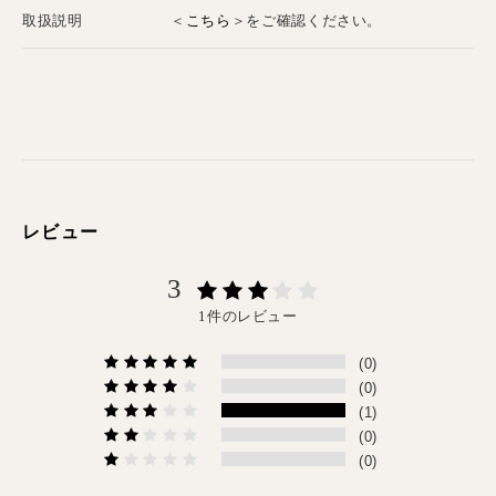
こちら
取扱説明
＜
＞をご確認ください。
レビュー
3
1件のレビュー
(0)
(0)
(1)
(0)
(0)