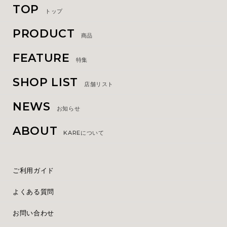
TOP
トップ
PRODUCT
商品
FEATURE
特集
SHOP LIST
店舗リスト
NEWS
お知らせ
ABOUT
KAREについて
ご利用ガイド
よくある質問
お問い合わせ