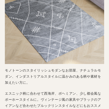
モノトーンのスタイリッシュモダンなお部屋、ナチュラルモ
ダン、インダストリアルスタイルに温かみのある柄や素材を
加えたい方に。
エスニック柄に合わせて西海岸、ボヘミアン、少し都会風な
ボーホースタイルに。ヴィンテージ風の家具やブラックのア
イアンなど合わせたブルックリンスタイルなどにもおススメ