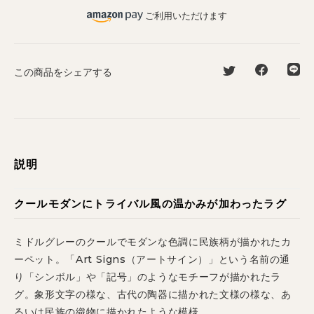
ご利用いただけます
この商品をシェアする
説明
クールモダンにトライバル風の温かみが加わったラグ
ミドルグレーのクールでモダンな色調に民族柄が描かれたカ
ーペット。「Art Signs（アートサイン）」という名前の通
り「シンボル」や「記号」のようなモチーフが描かれたラ
グ。象形文字の様な、古代の陶器に描かれた文様の様な、あ
るいは民族の織物に描かれたような模様。