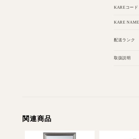
KAREコード
KARE NAM
配送ランク
取扱説明
関連商品