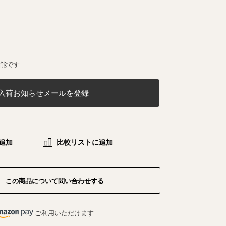
可能です
入荷お知らせメールを登録
追加
比較リストに追加
この商品について問い合わせする
ご利用いただけます