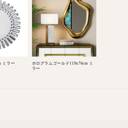
m ミラー
ホログラムゴールド119x76cm ミ
ラー