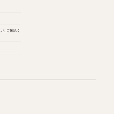
よりご確認く