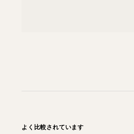
よく比較されています