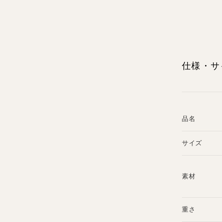
仕様・サ
品名
サイズ
素材
重さ