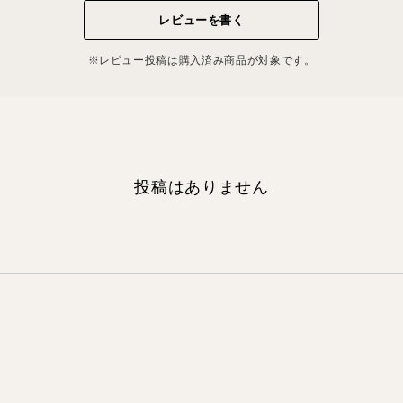
レビューを書く
※レビュー投稿は購⼊済み商品が対象です。
投稿はありません