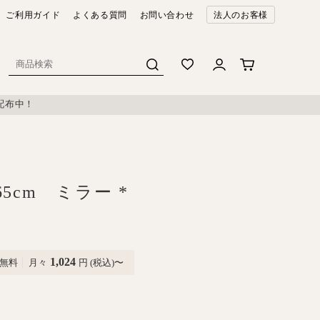
ご利用ガイド
よくある質問
お問い合わせ
法人のお客様
配布中！
5cm ミラー *
1,024
無料
月々
円 (税込)〜