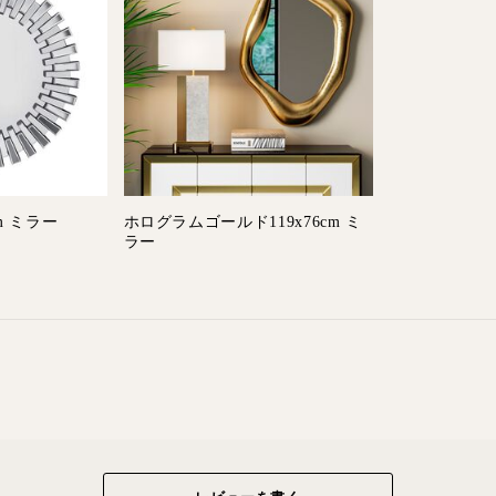
m ミラー
ホログラムゴールド119x76cm ミ
ラー