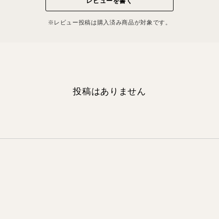
レビューを書く
※レビュー投稿は購⼊済み商品が対象です。
投稿はありません