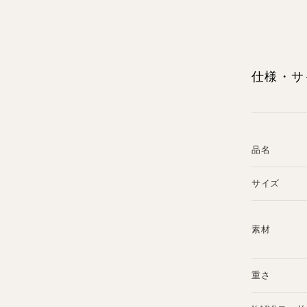
仕様・サ
品名
サイズ
素材
重さ