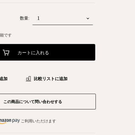
数量:
可能です
カートに入れる
追加
比較リストに追加
この商品について問い合わせする
ご利用いただけます