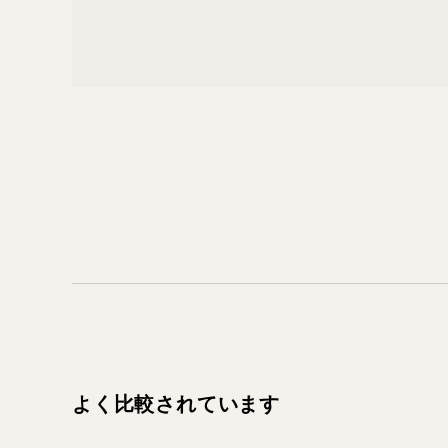
よく比較されています