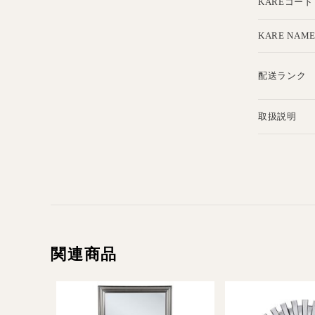
KAREコード
KARE NAM
配送ランク
取扱説明
関連商品