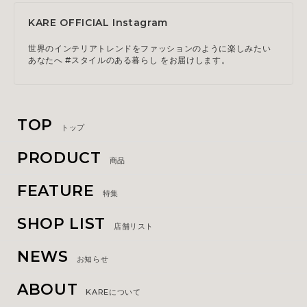
KARE OFFICIAL Instagram
世界のインテリアトレンドをファッションのように楽しみたい
あなたへ #スタイルのある暮らし をお届けします。
TOP
トップ
PRODUCT
商品
FEATURE
特集
SHOP LIST
店舗リスト
NEWS
お知らせ
ABOUT
KAREについて