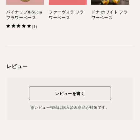
パイナップル50cm
ファーヴォラ フラ
ドナ ホワイト フラ
フラワーベース
ワーベース
ワーベース
(1)
レビュー
レビューを書く
※レビュー投稿は購⼊済み商品が対象です。