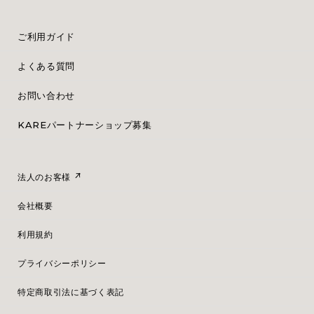
ご利用ガイド
よくある質問
お問い合わせ
KAREパートナーショップ募集
法人のお客様
会社概要
利用規約
プライバシーポリシー
特定商取引法に基づく表記