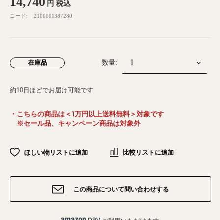
14,740
円
税込
コード:
2100001387280
在庫品
数量:
約10日ほどでお届け可能です
・こちらの商品は＜1万円以上送料無料＞対象です
※セール品、キャンペーン商品は対象外
ほしい物リストに追加
比較リストに追加
この商品について問い合わせする