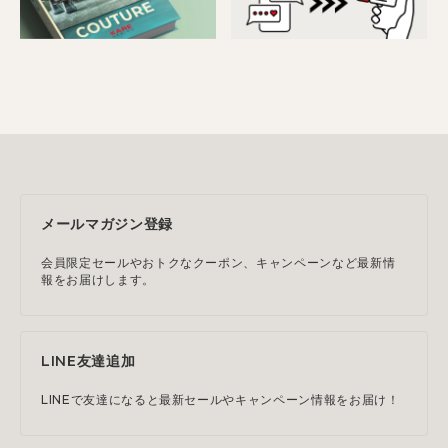
メールマガジン登録
会員限定セールやおトクなクーポン、キャンペーンなど最新情
報をお届けします。
LINE友達追加
LINEで友達になると最新セールやキャンペーン情報をお届け！