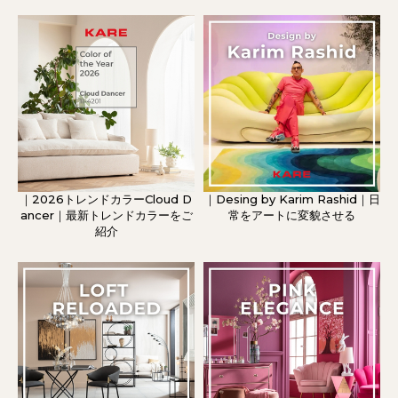
｜2026トレンドカラーCloud D
｜Desing by Karim Rashid｜日
ancer｜最新トレンドカラーをご
常をアートに変貌させる
紹介