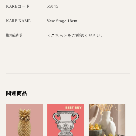
KAREコード
55045
KARE NAME
Vase Stage 18cm
こちら
取扱説明
＜
＞をご確認ください。
関連商品