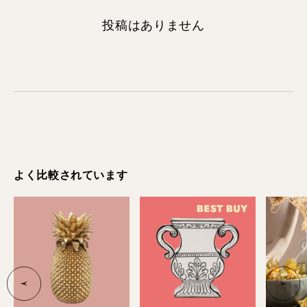
投稿はありません
よく比較されています