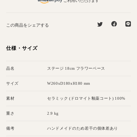
ご利用いただけます
この商品をシェアする
仕様・サイズ
品名
ステージ 18cm フラワーベース
サイズ
W260xD180xH180 mm
素材
セラミック (ドロマイト釉薬コート) 100%
重さ
2.9 kg
備考
ハンドメイドのため若干の個体差あり