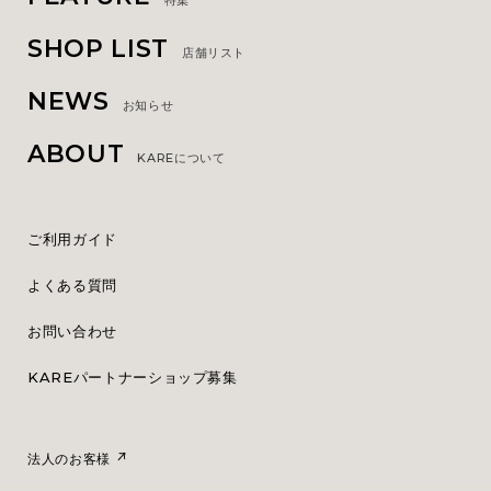
特集
SHOP LIST
店舗リスト
NEWS
お知らせ
ABOUT
KAREについて
ご利用ガイド
よくある質問
お問い合わせ
KAREパートナーショップ募集
法人のお客様