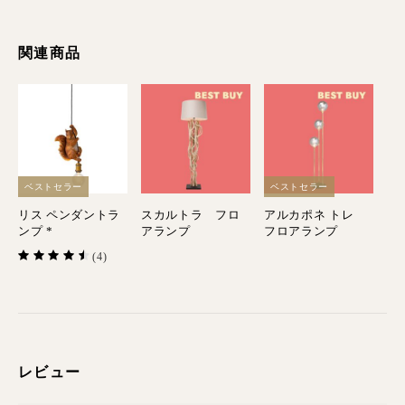
関連商品
ベストセラー
ベストセラー
リス ペンダントラ
スカルトラ フロ
アルカポネ トレ
ンプ *
アランプ
フロアランプ
(4)
レビュー