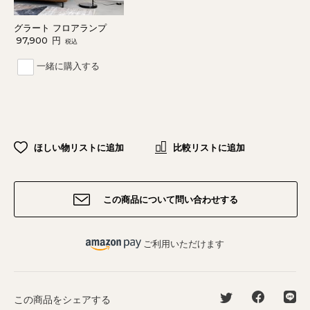
グラート フロアランプ
97,900
円
税込
一緒に購入する
ほしい物リストに追加
比較リストに追加
この商品について問い合わせする
ご利用いただけます
この商品をシェアする