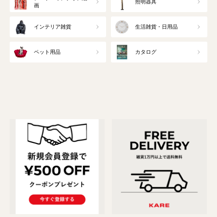
照明器具
画
インテリア雑貨
生活雑貨・日用品
ペット用品
カタログ