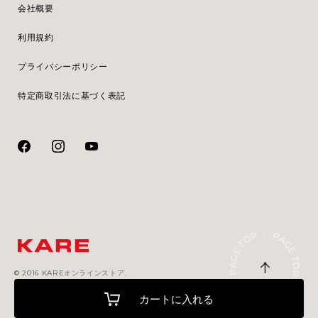
会社概要
利用規約
プライバシーポリシー
特定商取引法に基づく表記
© 2016 KAREオンラインストア.
カートに入れる