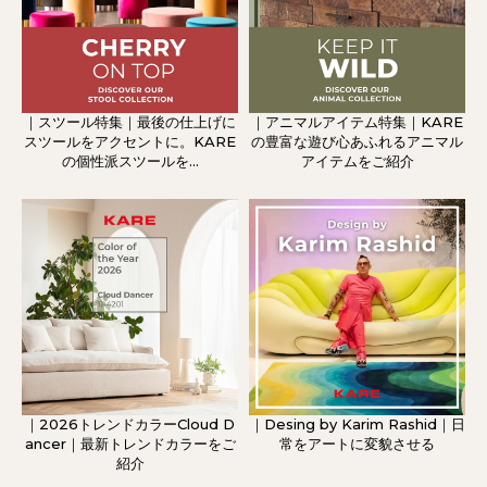
｜スツール特集｜最後の仕上げに
｜アニマルアイテム特集｜KARE
スツールをアクセントに。KARE
の豊富な遊び心あふれるアニマル
の個性派スツールを...
アイテムをご紹介
｜2026トレンドカラーCloud D
｜Desing by Karim Rashid｜日
ancer｜最新トレンドカラーをご
常をアートに変貌させる
紹介