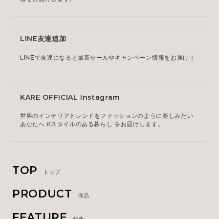
LINE友達追加
LINEで友達になると最新セールやキャンペーン情報をお届け！
KARE OFFICIAL Instagram
世界のインテリアトレンドをファッションのように楽しみたい
あなたへ #スタイルのある暮らし をお届けします。
TOP
トップ
PRODUCT
商品
FEATURE