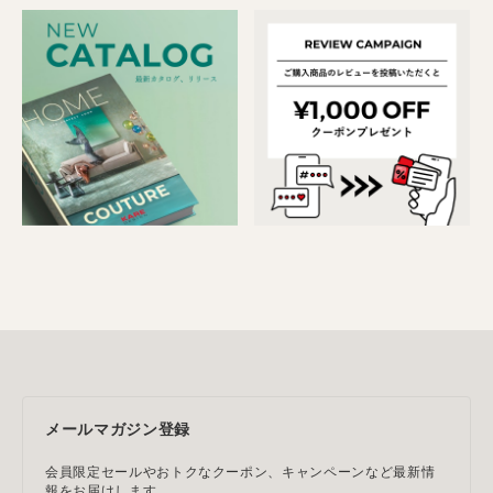
メールマガジン登録
会員限定セールやおトクなクーポン、キャンペーンなど最新情
報をお届けします。