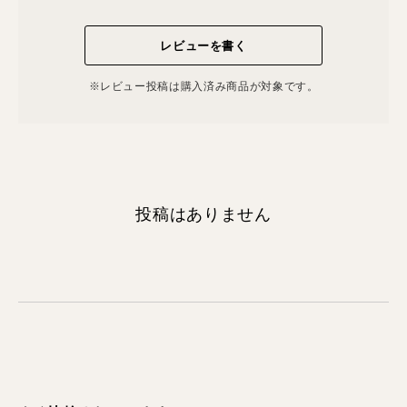
レビューを書く
※レビュー投稿は購⼊済み商品が対象です。
投稿はありません