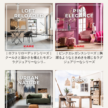
｜ロフトリローデッドシリーズ｜
｜ピンクエレガンスシリーズ｜胸
クールさと温かさを備えたモダン
躍るようなときめきを感じるラグ
ラグジュアリーなシリ...
ジュアリーなシリーズ