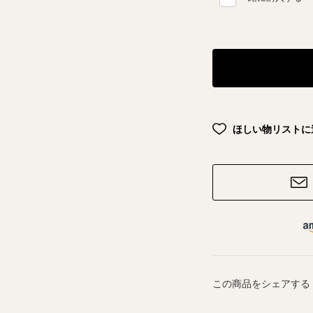
ほしい物リストに
この商品をシェアする