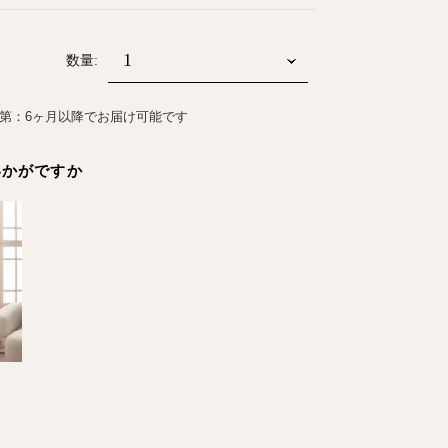
数量:
第：6ヶ月以降でお届け可能です
いかがですか