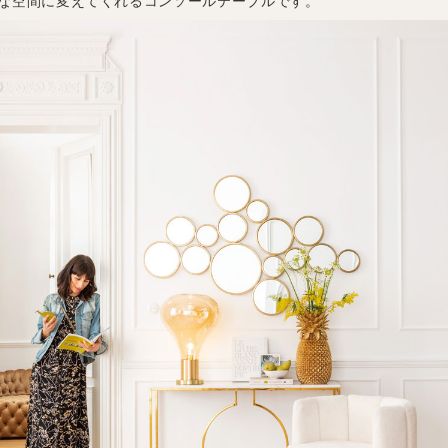
な空間に変えてくれるコンソールテーブルです。