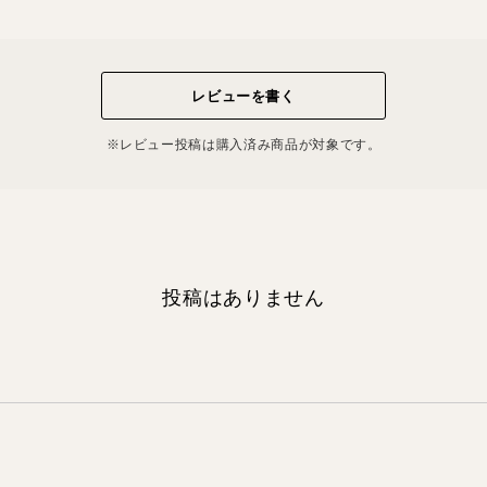
レビューを書く
※レビュー投稿は購⼊済み商品が対象です。
投稿はありません