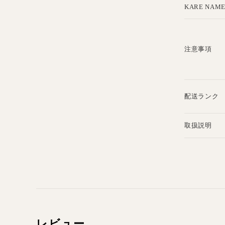
KARE NAM
注意事項
配送ランク
取扱説明
レビュー