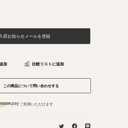
入荷お知らせメールを登録
追加
比較リストに追加
この商品について問い合わせする
ご利用いただけます