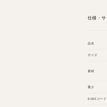
仕様・サ
品名
サイズ
素材
重さ
KAREコード