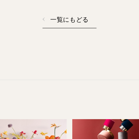
一覧にもどる