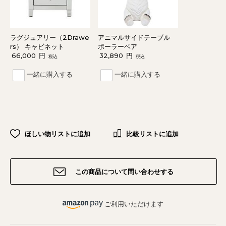
ラグジュアリー（2Drawe
アニマルサイドテーブル
rs） キャビネット
ポーラーベア
66,000
円
32,890
円
税込
税込
一緒に購入する
一緒に購入する
ほしい物リストに追加
比較リストに追加
この商品について問い合わせする
ご利用いただけます