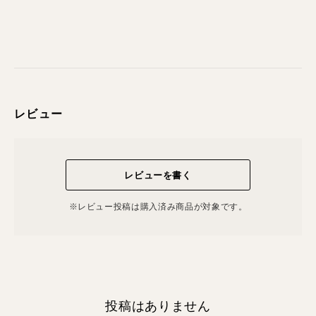
レビュー
レビューを書く
※レビュー投稿は購⼊済み商品が対象です。
投稿はありません