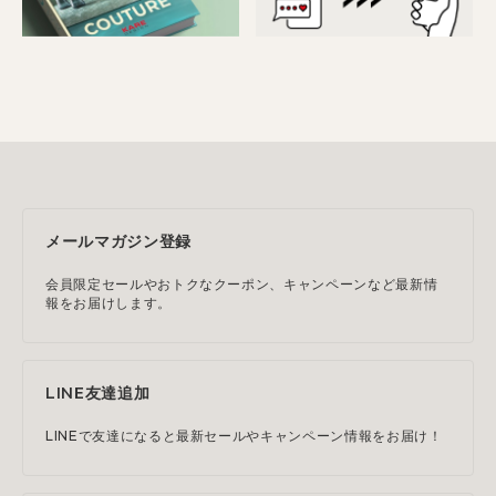
メールマガジン登録
会員限定セールやおトクなクーポン、キャンペーンなど最新情
報をお届けします。
LINE友達追加
LINEで友達になると最新セールやキャンペーン情報をお届け！