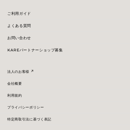
ご利用ガイド
よくある質問
お問い合わせ
KAREパートナーショップ募集
法人のお客様
会社概要
利用規約
プライバシーポリシー
特定商取引法に基づく表記