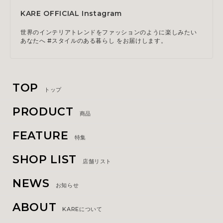
KARE OFFICIAL Instagram
世界のインテリアトレンドをファッションのように楽しみたい
あなたへ #スタイルのある暮らし をお届けします。
TOP
トップ
PRODUCT
商品
FEATURE
特集
SHOP LIST
店舗リスト
NEWS
お知らせ
ABOUT
KAREについて