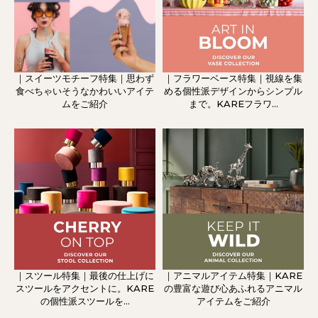
｜スイーツモチーフ特集｜思わず
｜フラワーベース特集｜視線を集
食べちゃいそうなかわいいアイテ
める個性派デザインからシンプル
ムをご紹介
まで。KAREフラワ...
｜スツール特集｜最後の仕上げに
｜アニマルアイテム特集｜KARE
スツールをアクセントに。KARE
の豊富な遊び心あふれるアニマル
の個性派スツールを...
アイテムをご紹介