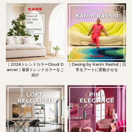
｜2026トレンドカラーCloud D
｜Desing by Karim Rashid｜日
ancer｜最新トレンドカラーをご
常をアートに変貌させる
紹介