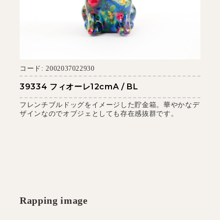
コード: 2002037022930
39334 フィオーレ12cmA / BL
フレンチブルドッグをイメージした貯金箱。華やかなデ
ザインなのでオブジェとしても存在感抜群です。