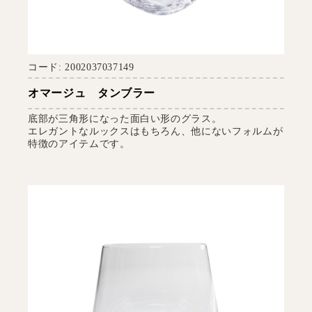
コード: 2002037037149
オマージュ タンブラー
底部が三角形になった面白い形のグラス。
エレガントなルックスはもちろん、他にないフォルムが
特徴のアイテムです。