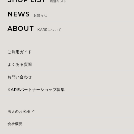
店舗リスト
NEWS
お知らせ
ABOUT
KAREについて
ご利用ガイド
よくある質問
お問い合わせ
KAREパートナーショップ募集
法人のお客様
会社概要