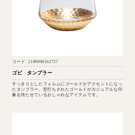
コード: 2100000162727
ゴビ タンブラー
すっきりとしたフォルムにゴールドがアクセントになっ
たタンブラー。型打ちされたゴールドがカジュアルな印
象を持たせているおしゃれなアイテムです。