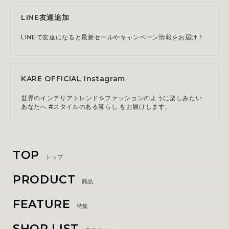
LINE友達追加
LINEで友達になると最新セールやキャンペーン情報をお届け！
KARE OFFICIAL Instagram
世界のインテリアトレンドをファッションのように楽しみたい
あなたへ #スタイルのある暮らし をお届けします。
TOP
トップ
PRODUCT
商品
FEATURE
特集
SHOP LIST