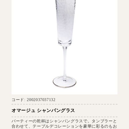
コード: 2002037037132
オマージュ シャンパングラス
パーティーの乾杯はシャンパングラスで。タンブラーと
合わせて、テーブルデコレーションを豪華に彩るのもお