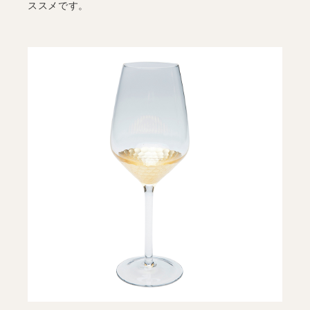
ススメです。