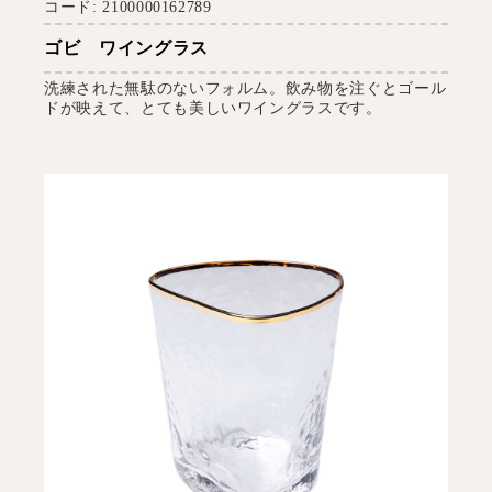
コード: 2100000162789
ゴビ ワイングラス
洗練された無駄のないフォルム。飲み物を注ぐとゴール
ドが映えて、とても美しいワイングラスです。