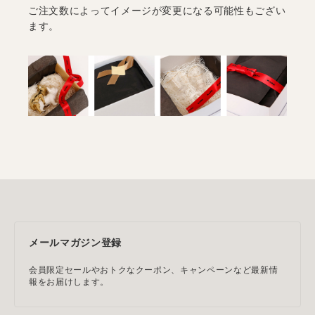
ご注文数によってイメージが変更になる可能性もござい
ます。
メールマガジン登録
会員限定セールやおトクなクーポン、キャンペーンなど最新情
報をお届けします。