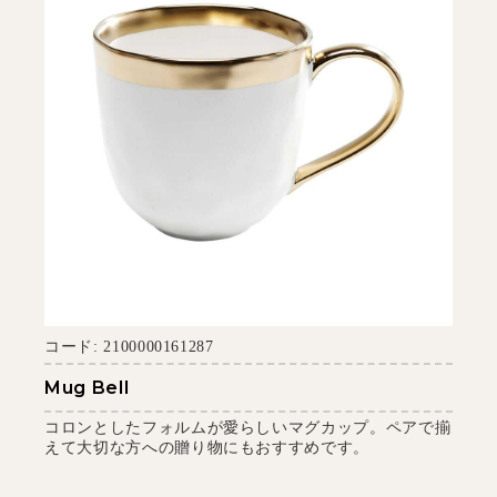
コード: 2100000161287
Mug Bell
コロンとしたフォルムが愛らしいマグカップ。ペアで揃
えて大切な方への贈り物にもおすすめです。