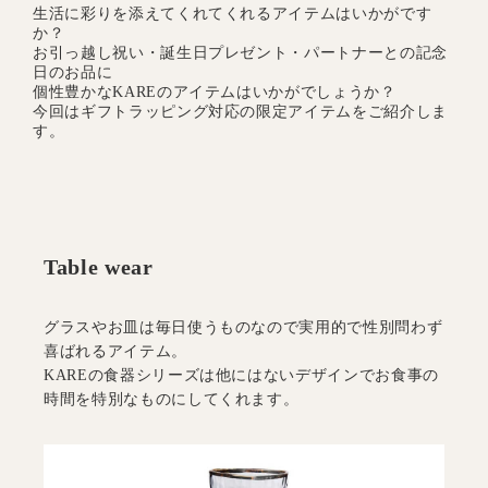
生活に彩りを添えてくれてくれるアイテムはいかがです
か？
お引っ越し祝い・誕生日プレゼント・パートナーとの記念
日のお品に
個性豊かなKAREのアイテムはいかがでしょうか？
今回はギフトラッピング対応の限定アイテムをご紹介しま
す。
グラスやお皿は毎日使うものなので実用的で性別問わず
喜ばれるアイテム。
KAREの食器シリーズは他にはないデザインでお食事の
時間を特別なものにしてくれます。