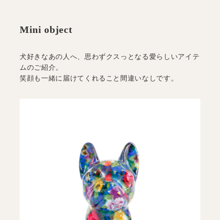
犬好きなあの人へ、思わずクスっとなる愛らしいアイテ
ムのご紹介。
笑顔も一緒に届けてくれること間違いなしです。