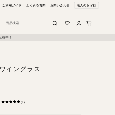
ご利用ガイド
よくある質問
お問い合わせ
法人のお客様
配布中！
 ワイングラス
(1)