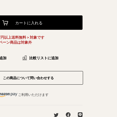
カートに入れる
万円以上送料無料＞対象です
ペーン商品は対象外
追加
比較リストに追加
この商品について問い合わせする
ご利用いただけます