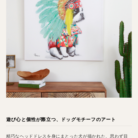
遊び心と個性が際立つ、ドッグモチーフのアート
精巧なヘッドドレスを身にまとった犬が描かれた、思わず目