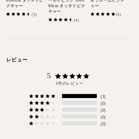
0x80cm タッチドピ
ールドピンク 100x
m フレームピクチ
クチャー
80cm タッチドピク
ャー
チャー
(3)
(6)
(4)
レビュー
5
3件のレビュー
(3)
(0)
(0)
(0)
(0)