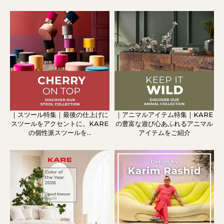
｜スツール特集｜最後の仕上げに
｜アニマルアイテム特集｜KARE
スツールをアクセントに。KARE
の豊富な遊び心あふれるアニマル
の個性派スツールを...
アイテムをご紹介