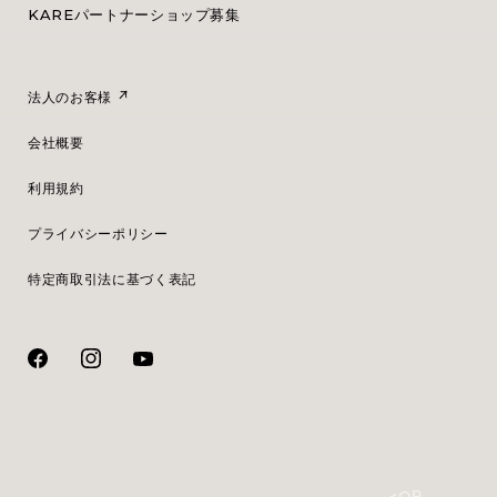
KAREパートナーショップ募集
法人のお客様
会社概要
利用規約
プライバシーポリシー
特定商取引法に基づく表記