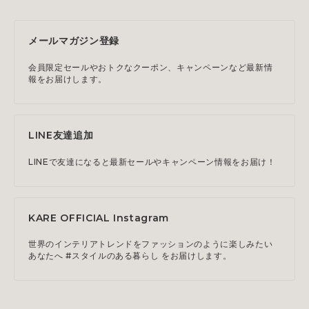
メールマガジン登録
会員限定セールやおトクなクーポン、キャンペーンなど最新情
報をお届けします。
LINE友達追加
LINEで友達になると最新セールやキャンペーン情報をお届け！
KARE OFFICIAL Instagram
世界のインテリアトレンドをファッションのように楽しみたい
あなたへ #スタイルのある暮らし をお届けします。