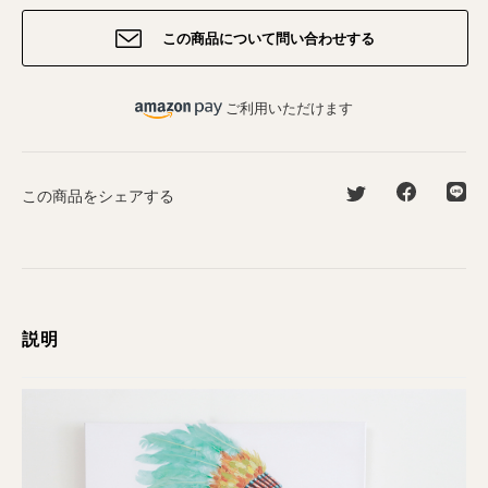
この商品について問い合わせする
ご利用いただけます
この商品をシェアする
説明