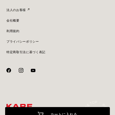
法人のお客様
会社概要
利用規約
プライバシーポリシー
特定商取引法に基づく表記
カートに入れる