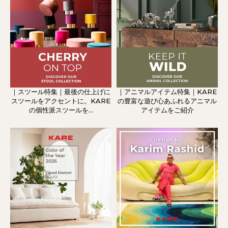
｜スツール特集｜最後の仕上げに
｜アニマルアイテム特集｜KARE
スツールをアクセントに。KARE
の豊富な遊び心あふれるアニマル
の個性派スツールを...
アイテムをご紹介