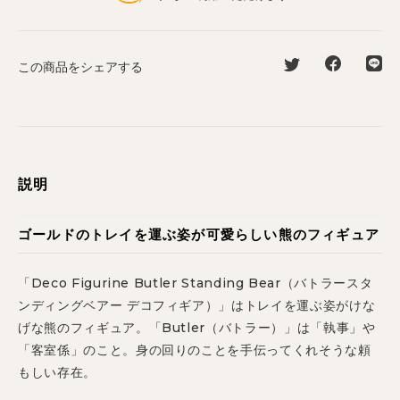
この商品をシェアする
説明
ゴールドのトレイを運ぶ姿が可愛らしい熊のフィギュア
「Deco Figurine Butler Standing Bear（バトラースタ
ンディングベアー デコフィギア）」はトレイを運ぶ姿がけな
げな熊のフィギュア。「Butler（バトラー）」は「執事」や
「客室係」のこと。身の回りのことを手伝ってくれそうな頼
もしい存在。