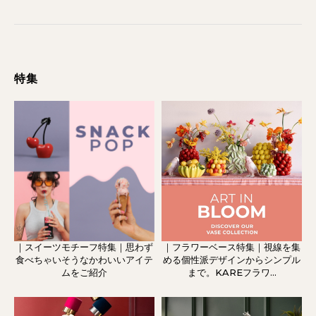
特集
｜スイーツモチーフ特集｜思わず
｜フラワーベース特集｜視線を集
食べちゃいそうなかわいいアイテ
める個性派デザインからシンプル
ムをご紹介
まで。KAREフラワ...