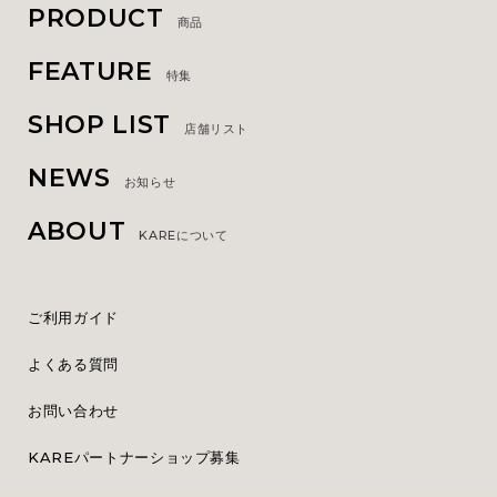
PRODUCT
商品
FEATURE
特集
SHOP LIST
店舗リスト
NEWS
お知らせ
ABOUT
KAREについて
ご利用ガイド
よくある質問
お問い合わせ
KAREパートナーショップ募集