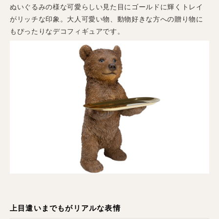
ぬいぐるみの様な可愛らしい見た目にゴールドに輝くトレイ
がリッチな印象。大人可愛い物、動物好きな方への贈り物に
もぴったりなデコフィギュアです。
上目遣いまでもがリアルな表情