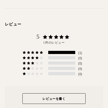
レビュー
5
1件のレビュー
(1)
(0)
(0)
(0)
(0)
レビューを書く