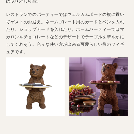
は取り外し可能。
レストランでのパーティーではウェルカムボードの横に置い
てゲストのお迎え。ネームプレート用のカードとペンを入れ
たり、ショップカードを入れたり。ホームパーティーではマ
カロンやチョコレートなどのデザートでテーブルを華やかに
してくれそう。色々な使い方が出来る可愛らしい熊のフィギ
ュアです。