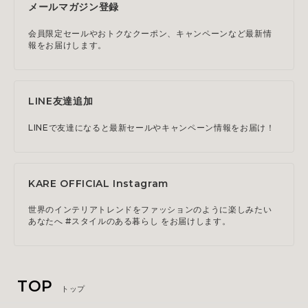
メールマガジン登録
会員限定セールやおトクなクーポン、キャンペーンなど最新情
報をお届けします。
LINE友達追加
LINEで友達になると最新セールやキャンペーン情報をお届け！
KARE OFFICIAL Instagram
世界のインテリアトレンドをファッションのように楽しみたい
あなたへ #スタイルのある暮らし をお届けします。
TOP
トップ