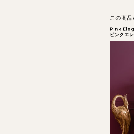
この商品
Pink Ele
ピンクエレ