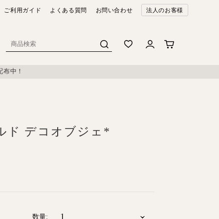
ご利用ガイド
よくある質問
お問い合わせ
法人のお客様
配布中！
ルド デコオブジェ*
数量: