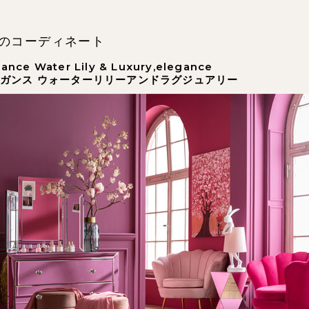
のコーディネート
gance Water Lily & Luxury,elegance
ガンス ウォーターリリーアンドラグジュアリー