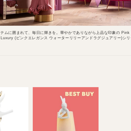
テムに囲まれて、毎日に輝きを。華やかでありながら上品な印象の Pink El
ily & Luxury (ピンクエレガンス ウォーターリリーアンドラグジュアリー)