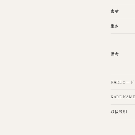
素材
重さ
備考
KAREコード
KARE NAM
取扱説明