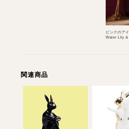
ピンクのアイ
Water L
関連商品