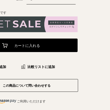
能です
カートに入れる
追加
比較リストに追加
この商品について問い合わせする
ご利用いただけます