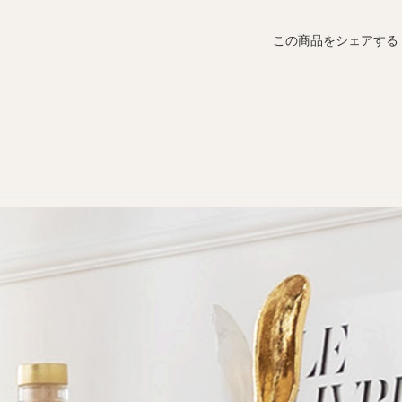
この商品をシェアする