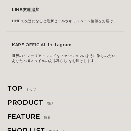
LINE友達追加
LINEで友達になると最新セールやキャンペーン情報をお届け！
KARE OFFICIAL Instagram
世界のインテリアトレンドをファッションのように楽しみたい
あなたへ #スタイルのある暮らし をお届けします。
TOP
トップ
PRODUCT
商品
FEATURE
特集
SHOP LIST