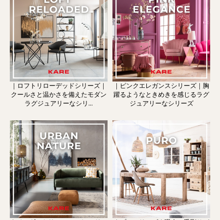
｜ロフトリローデッドシリーズ｜
｜ピンクエレガンスシリーズ｜胸
クールさと温かさを備えたモダン
躍るようなときめきを感じるラグ
ラグジュアリーなシリ...
ジュアリーなシリーズ