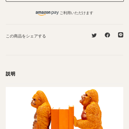
ご利用いただけます
この商品をシェアする
説明