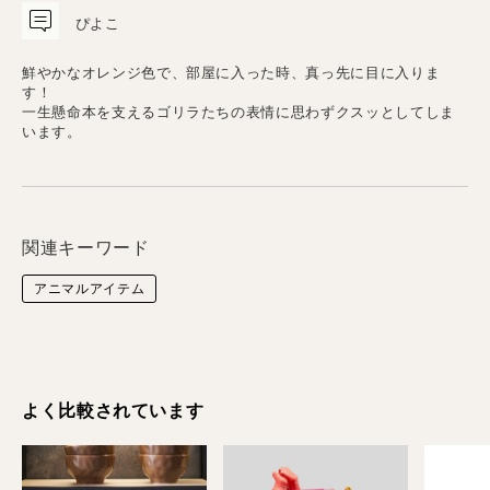
ぴよこ
鮮やかなオレンジ色で、部屋に入った時、真っ先に目に入りま
す！
一生懸命本を支えるゴリラたちの表情に思わずクスッとしてしま
います。
関連キーワード
アニマルアイテム
よく比較されています