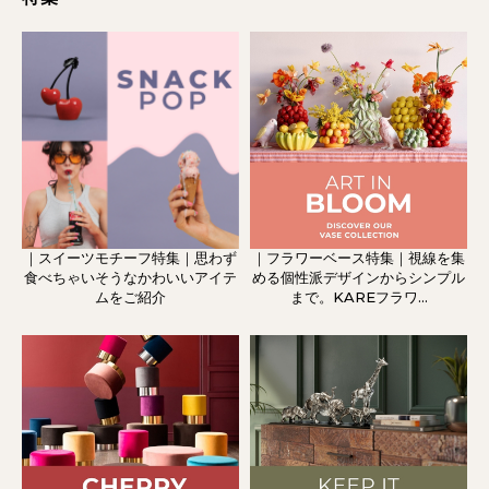
｜スイーツモチーフ特集｜思わず
｜フラワーベース特集｜視線を集
食べちゃいそうなかわいいアイテ
める個性派デザインからシンプル
ムをご紹介
まで。KAREフラワ...