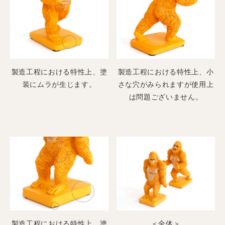
製造工程における特性上、塗
製造工程における特性上、小
装にムラが生じます。
さな穴がみられますが使用上
は問題ございません。
製造工程における特性上、塗
＜全体＞