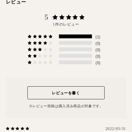
レビュー
5
1件のレビュー
(1)
(0)
(0)
(0)
(0)
レビューを書く
※レビュー投稿は購⼊済み商品が対象です。
2022/03/31