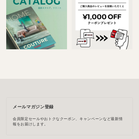
メールマガジン登録
会員限定セールやおトクなクーポン、キャンペーンなど最新情
報をお届けします。