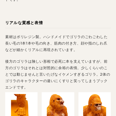
リアルな質感と表情
素材はポリレジン製。ハンドメイドでゴリラのごわごわした
長い毛の1本1本や毛の向き、筋肉の付き方、顔や指のしわ爪
などが細かくリアルに再現されています。
後方のゴリラは険しい形相で必死に本を支えていますが、前
方のゴリラはそれとは対照的に余裕の表情。少しくらいのこ
とでは動じませんと言いたげなイケメンすぎるゴリラ。2体の
ゴリラのキャラクターの違いにくすりと笑ってしまうブック
エンドです。