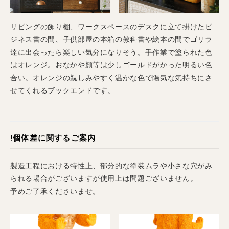
リビングの飾り棚、ワークスペースのデスクに立て掛けたビ
ジネス書の間、子供部屋の本箱の教科書や絵本の間でゴリラ
達に出会ったら楽しい気分になりそう。手作業で塗られた色
はオレンジ。おなかや顔等は少しゴールドがかった明るい色
合い。オレンジの親しみやすく温かな色で陽気な気持ちにさ
せてくれるブックエンドです。
!
個体差に関するご案内
製造工程における特性上、部分的な塗装ムラや小さな穴がみ
られる場合がございますが使用上は問題ございません。
予めご了承くださいませ。