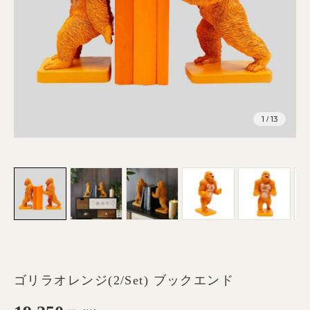
1
13
/
ゴリラオレンジ(2/Set) ブックエンド