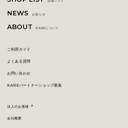
店舗リスト
NEWS
お知らせ
ABOUT
KAREについて
ご利用ガイド
よくある質問
お問い合わせ
KAREパートナーショップ募集
法人のお客様
会社概要