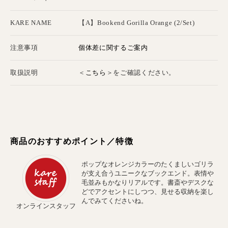
KARE NAME
【A】Bookend Gorilla Orange (2/Set)
個体差に関するご案内
注意事項
こちら
取扱説明
＜
＞をご確認ください。
商品のおすすめポイント／特徴
ポップなオレンジカラーのたくましいゴリラ
が支え合うユニークなブックエンド。表情や
毛並みもかなりリアルです。書斎やデスクな
どでアクセントにしつつ、見せる収納を楽し
んでみてくださいね。
オンラインスタッフ