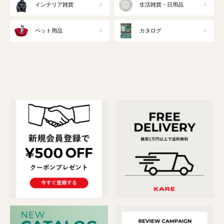
インテリア雑貨
生活雑貨・日用品
ペット用品
カタログ