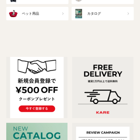
ペット用品
カタログ