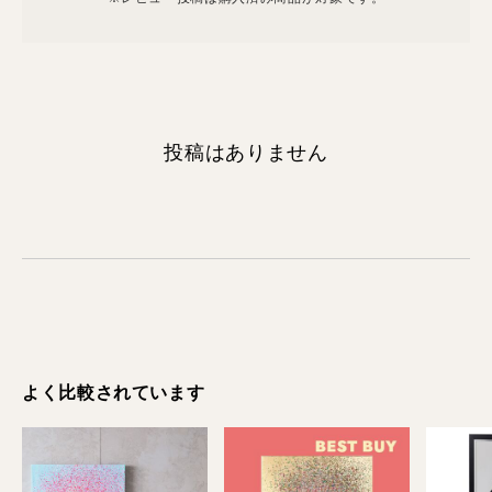
投稿はありません
よく比較されています