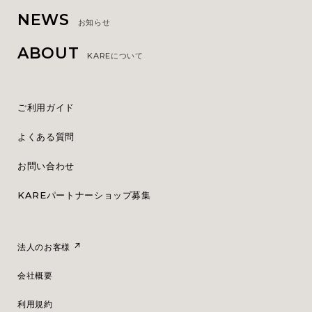
NEWS
お知らせ
ABOUT
KAREについて
ご利用ガイド
よくある質問
お問い合わせ
KAREパートナーショップ募集
法人のお客様
会社概要
利用規約