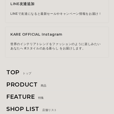
LINE友達追加
LINEで友達になると最新セールやキャンペーン情報をお届け！
KARE OFFICIAL Instagram
世界のインテリアトレンドをファッションのように楽しみたい
あなたへ #スタイルのある暮らし をお届けします。
TOP
トップ
PRODUCT
商品
FEATURE
特集
SHOP LIST
店舗リスト