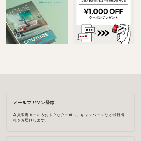
メールマガジン登録
会員限定セールやおトクなクーポン、キャンペーンなど最新情
報をお届けします。