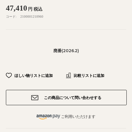
47,410
円
税込
コード:
2100001210960
廃番(2026.2)
ほしい物リストに追加
比較リストに追加
この商品について問い合わせする
ご利用いただけます