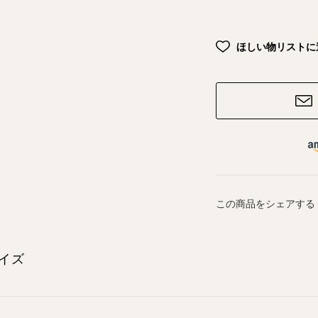
ほしい物リストに
この商品をシェアする
イズ