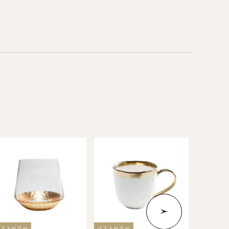
ベストセラー
ベストセラー
ベストセラ