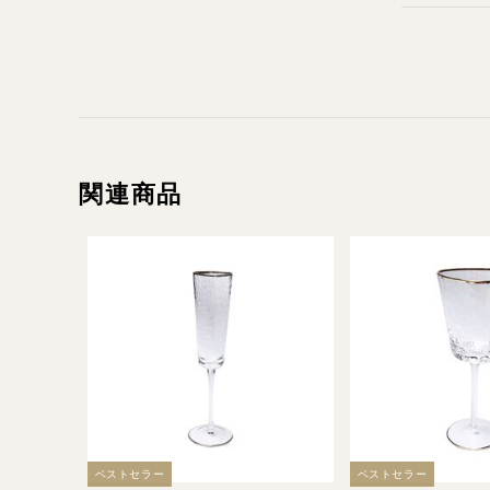
関連商品
ベストセラー
ベストセラー