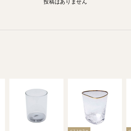
投稿はありません
ベストセラー