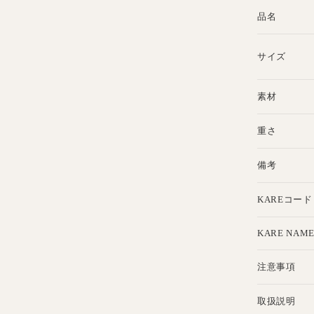
品名
サイズ
素材
重さ
備考
KAREコード
KARE NAM
注意事項
取扱説明