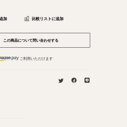
追加
比較リストに追加
この商品について問い合わせする
ご利用いただけます