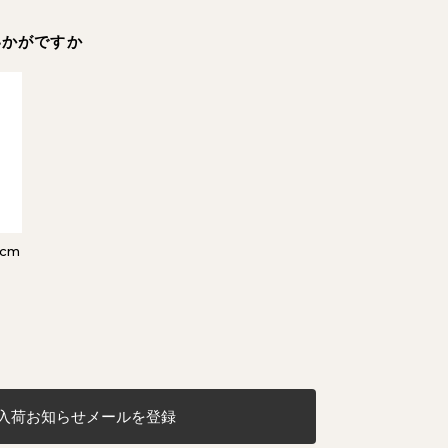
いかがですか
cm
入荷お知らせメールを登録