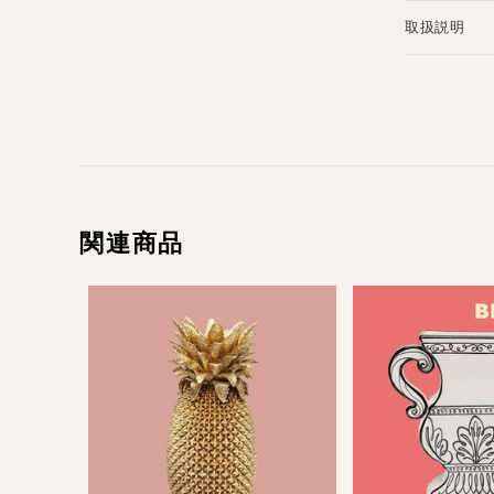
取扱説明
関連商品