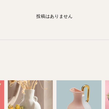
投稿はありません