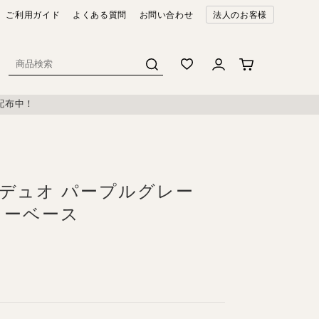
ご利用ガイド
よくある質問
お問い合わせ
法人のお客様
配布中！
 デュオ パープルグレー
ラワーベース