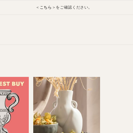
こちら
＜
＞をご確認ください。