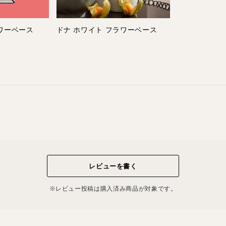
ワーベース
ドナ ホワイト フラワーベース
レビューを書く
※レビュー投稿は購⼊済み商品が対象です。