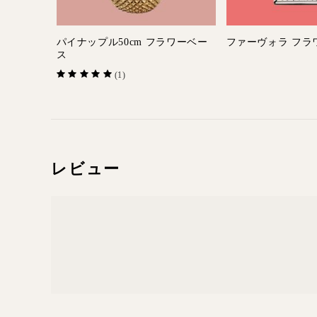
パイナップル50cm フラワーベー
ファーヴォラ フラ
ス
(1)
レビュー