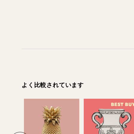
よく比較されています