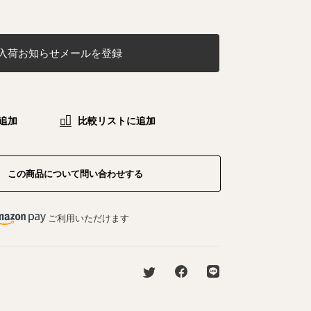
入荷お知らせメールを登録
追加
比較リストに追加
この商品について問い合わせする
ご利用いただけます