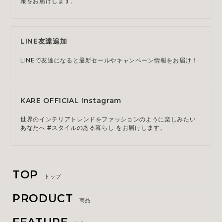
報をお届けします。
LINE友達追加
LINEで友達になると最新セールやキャンペーン情報をお届け！
KARE OFFICIAL Instagram
世界のインテリアトレンドをファッションのように楽しみたい
あなたへ #スタイルのある暮らし をお届けします。
TOP
トップ
PRODUCT
商品