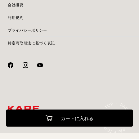
会社概要
利用規約
プライバシーポリシー
特定商取引法に基づく表記
カートに入れる
© 2016 KAREオンラインストア.