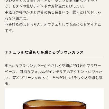
やわらかく光を通すガラスと、ちょっと個性的なフォルム
が、モダンや北欧テイストのお部屋にもぴったり。
半透明の軽やかさと深みのある色合いで、置くだけでおしゃ
れな雰囲気に。
花を飾るのはもちろん、オブジェとしても絵になるアイテム
です。
ナチュラルな温もりを感じるブラウンガラス
柔らかなブラウンカラーがやさしく空間に溶け込むフラワー
ベース。 独特なフォルムがインテリアのアクセントにぴった
り。 花やグリーンを飾って、自分だけのリラックス空間を演
出。