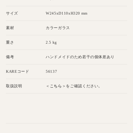
サイズ
W245xD110xH320 mm
素材
カラーガラス
重さ
2.5 kg
備考
ハンドメイドのため若干の個体差あり
KAREコード
56137
こちら
取扱説明
＜
＞をご確認ください。