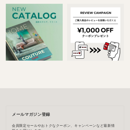
メールマガジン登録
会員限定セールやおトクなクーポン、キャンペーンなど最新情