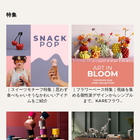
特集
｜スイーツモチーフ特集｜思わず
｜フラワーベース特集｜視線を集
食べちゃいそうなかわいいアイテ
める個性派デザインからシンプル
ムをご紹介
まで。KAREフラワ...