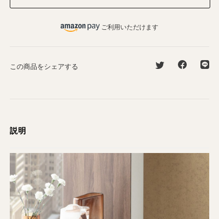
ご利用いただけます
この商品をシェアする
説明