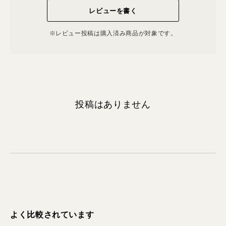
レビューを書く
※レビュー投稿は購⼊済み商品が対象です。
投稿はありません
よく比較されています