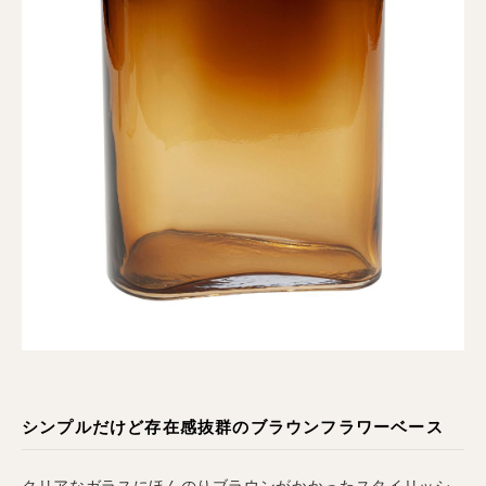
シンプルだけど存在感抜群のブラウンフラワーベース