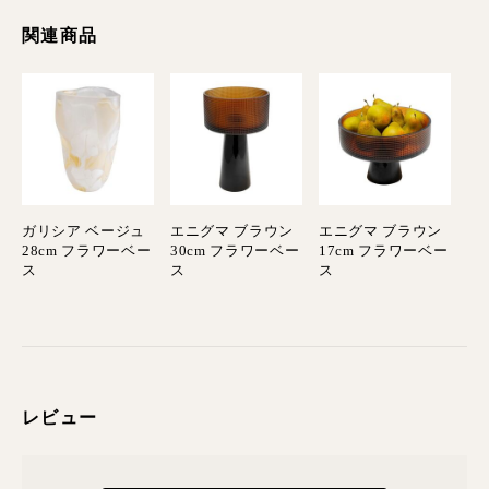
関連商品
ガリシア ベージュ
エニグマ ブラウン
エニグマ ブラウン
28cm フラワーベー
30cm フラワーベー
17cm フラワーベー
ス
ス
ス
レビュー