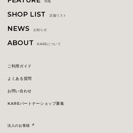
FEATURE
特集
SHOP LIST
店舗リスト
NEWS
お知らせ
ABOUT
KAREについて
ご利用ガイド
よくある質問
お問い合わせ
KAREパートナーショップ募集
法人のお客様