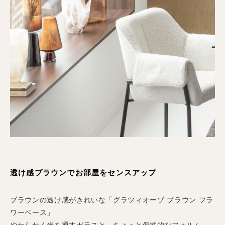
透け感ブラウンでお部屋をセンスアップ
ブラウンの透け感がきれいな「グラツィオーゾ ブラウン フラ
ワーベース」