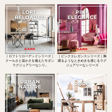
｜ロフトリローデッドシリーズ｜
｜ピンクエレガンスシリーズ｜胸
クールさと温かさを備えたモダン
躍るようなときめきを感じるラグ
ラグジュアリーなシリ...
ジュアリーなシリーズ