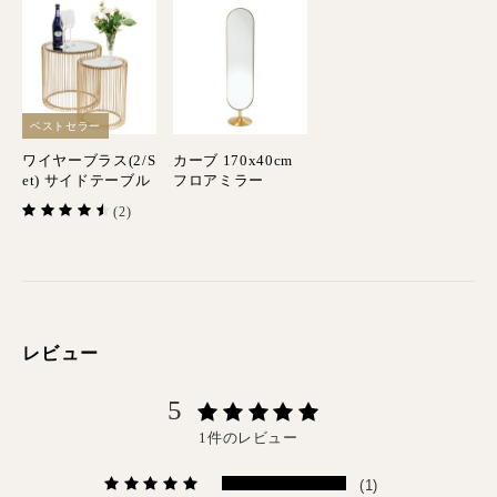
ベストセラー
ワイヤーブラス(2/S
カーブ 170x40cm
et) サイドテーブル
フロアミラー
(2)
レビュー
5
1件のレビュー
(1)