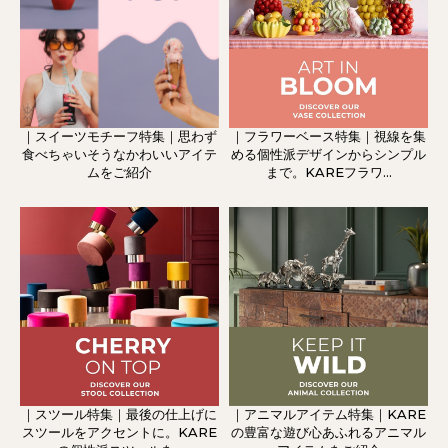
｜スイーツモチーフ特集｜思わず
｜フラワーベース特集｜視線を集
食べちゃいそうなかわいいアイテ
める個性派デザインからシンプル
ムをご紹介
まで。KAREフラワ...
｜スツール特集｜最後の仕上げに
｜アニマルアイテム特集｜KARE
スツールをアクセントに。KARE
の豊富な遊び心あふれるアニマル