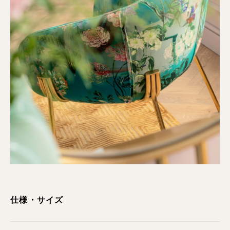
仕様・サイズ