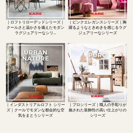
｜ロフトリローデッドシリーズ｜
｜ピンクエレガンスシリーズ｜胸
クールさと温かさを備えたモダン
躍るようなときめきを感じるラグ
ラグジュアリーなシリ...
ジュアリーなシリーズ
｜インダストリアルロフト シリー
｜プロシリーズ｜職人の手彫りが
ズ｜クールでモダンな都会的な空
施された装飾性の高い仕上がりの
気をまとうシリーズ
シリーズ