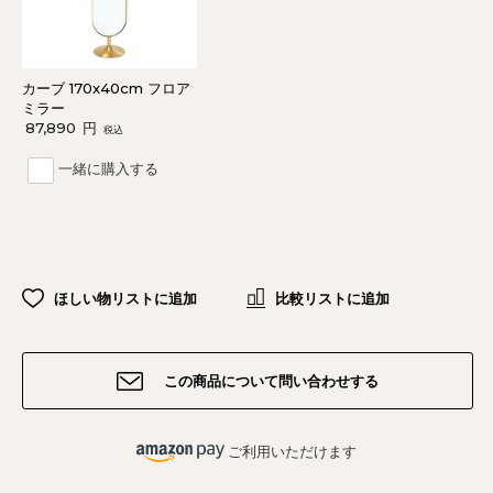
カーブ 170x40cm フロア
ミラー
87,890
円
税込
一緒に購入する
ほしい物リストに追加
比較リストに追加
この商品について問い合わせする
ご利用いただけます