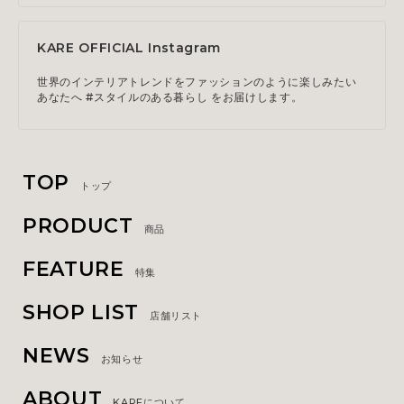
KARE OFFICIAL Instagram
世界のインテリアトレンドをファッションのように楽しみたい
あなたへ #スタイルのある暮らし をお届けします。
TOP
トップ
PRODUCT
商品
FEATURE
特集
SHOP LIST
店舗リスト
NEWS
お知らせ
ABOUT
KAREについて