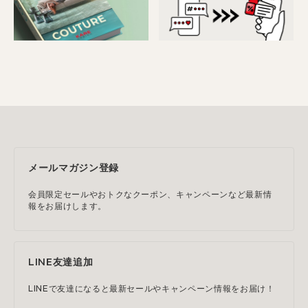
メールマガジン登録
会員限定セールやおトクなクーポン、キャンペーンなど最新情
報をお届けします。
LINE友達追加
LINEで友達になると最新セールやキャンペーン情報をお届け！