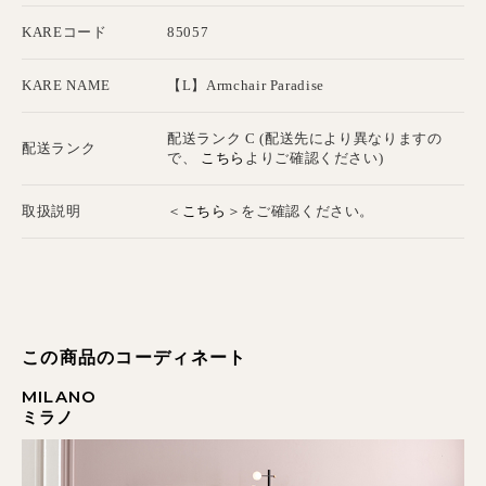
KAREコード
85057
KARE NAME
【L】Armchair Paradise
配送ランク C (配送先により異なりますの
配送ランク
こちら
で、
よりご確認ください)
こちら
取扱説明
＜
＞をご確認ください。
この商品のコーディネート
MILANO
ミラノ