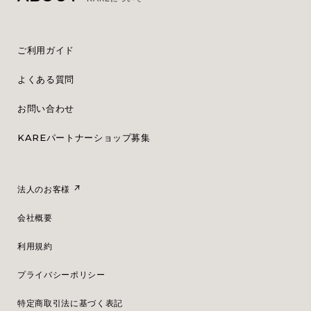
ご利用ガイド
よくある質問
お問い合わせ
KAREパートナーショップ募集
法人のお客様
会社概要
利用規約
プライバシーポリシー
特定商取引法に基づく表記