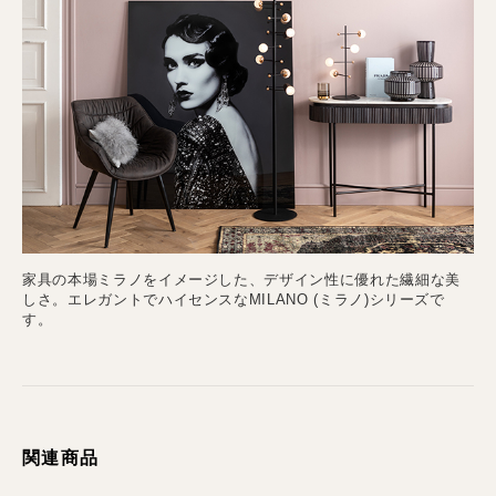
家具の本場ミラノをイメージした、デザイン性に優れた繊細な美
しさ。エレガントでハイセンスなMILANO (ミラノ)シリーズで
す。
関連商品