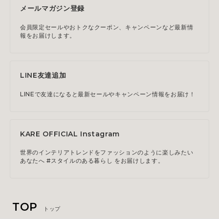
メールマガジン登録
会員限定セールやおトクなクーポン、キャンペーンなど最新情
報をお届けします。
LINE友達追加
LINEで友達になると最新セールやキャンペーン情報をお届け！
KARE OFFICIAL Instagram
世界のインテリアトレンドをファッションのように楽しみたい
あなたへ #スタイルのある暮らし をお届けします。
TOP
トップ