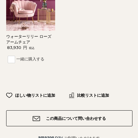
ウォーターリリー ローズ
アームチェア
83,930
円
税込
一緒に購入する
ほしい物リストに追加
比較リストに追加
この商品について問い合わせする