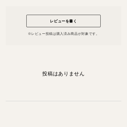
レビューを書く
※レビュー投稿は購⼊済み商品が対象です。
投稿はありません