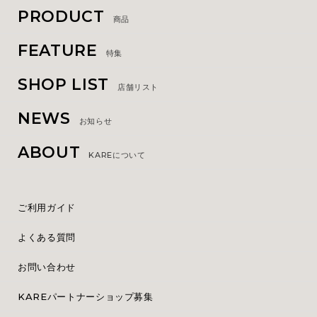
PRODUCT
商品
FEATURE
特集
SHOP LIST
店舗リスト
NEWS
お知らせ
ABOUT
KAREについて
ご利用ガイド
よくある質問
お問い合わせ
KAREパートナーショップ募集