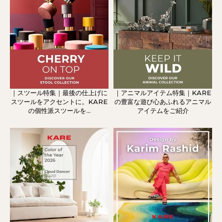
｜スツール特集｜最後の仕上げに
｜アニマルアイテム特集｜KARE
スツールをアクセントに。KARE
の豊富な遊び心あふれるアニマル
の個性派スツールを...
アイテムをご紹介