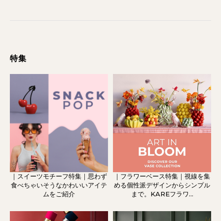
特集
｜スイーツモチーフ特集｜思わず
｜フラワーベース特集｜視線を集
食べちゃいそうなかわいいアイテ
める個性派デザインからシンプル
ムをご紹介
まで。KAREフラワ...