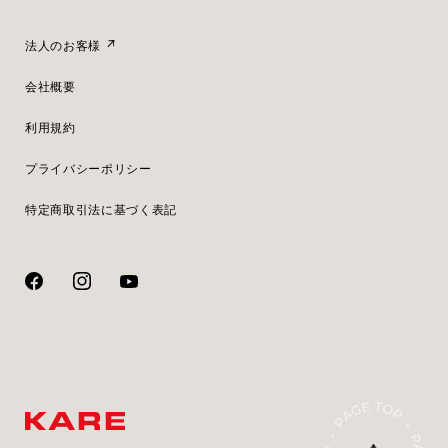
法人のお客様
会社概要
利用規約
プライバシーポリシー
特定商取引法に基づく表記