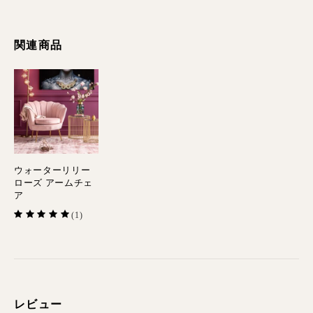
関連商品
ウォーターリリー
ローズ アームチェ
ア
(1)
レビュー